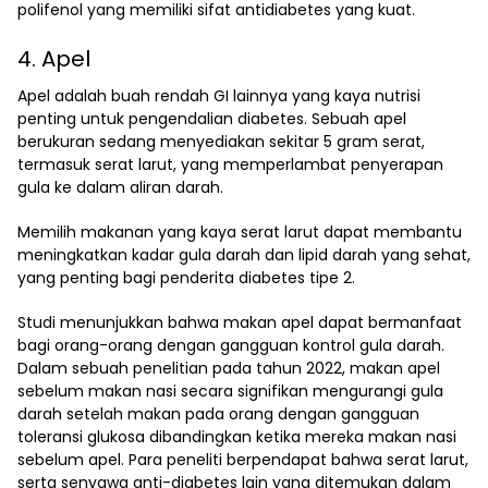
polifenol yang memiliki sifat antidiabetes yang kuat.
4. Apel
Apel adalah buah rendah GI lainnya yang kaya nutrisi
penting untuk pengendalian diabetes. Sebuah apel
berukuran sedang menyediakan sekitar 5 gram serat,
termasuk serat larut, yang memperlambat penyerapan
gula ke dalam aliran darah.
Memilih makanan yang kaya serat larut dapat membantu
meningkatkan kadar gula darah dan lipid darah yang sehat,
yang penting bagi penderita diabetes tipe 2.
Studi menunjukkan bahwa makan apel dapat bermanfaat
bagi orang-orang dengan gangguan kontrol gula darah.
Dalam sebuah penelitian pada tahun 2022, makan apel
sebelum makan nasi secara signifikan mengurangi gula
darah setelah makan pada orang dengan gangguan
toleransi glukosa dibandingkan ketika mereka makan nasi
sebelum apel. Para peneliti berpendapat bahwa serat larut,
serta senyawa anti-diabetes lain yang ditemukan dalam