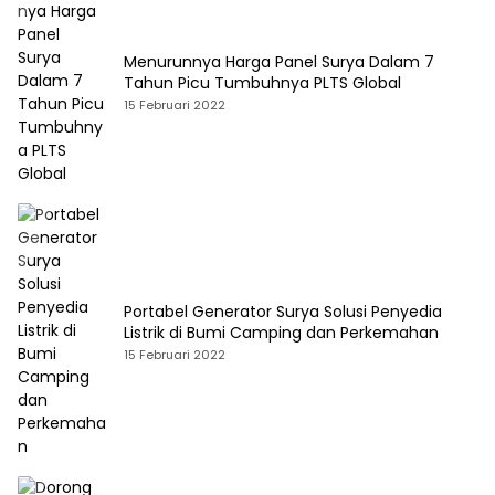
Menurunnya Harga Panel Surya Dalam 7
Tahun Picu Tumbuhnya PLTS Global
15 Februari 2022
Portabel Generator Surya Solusi Penyedia
Listrik di Bumi Camping dan Perkemahan
15 Februari 2022