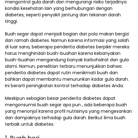
mengontrol gula darah dan mengurangi risiko terjadinya
kondisi kesehatan lain yang berhubungan dengan
diabetes, seperti penyakit jantung dan tekanan darah
tinggi.
Buah segar dapat menjadi bagian dari pola makan bergizi
dan ramah diabetes. Namun karena informasi yang salah
di luar sana, beberapa penderita diabetes berpikir mereka
harus menghindari buah-buahan karena kebanyakan
buah-buahan mengandung banyak karbohidrat dan gula
alami. Namun, penelitian terbaru menunjukkan bahwa
penderita diabetes dapat rutin menikmati buah dan
bahkan dapat membantu menurunkan kadar gula darah.
Ini berarti peningkatan kontrol terhadap diabetes Anda.
Meskipun sebagian besar penderita diabetes dapat
mengonsumsi buah segar apa pun , ada beberapa buah
yang menonjol karena profil nutrisinya yang mengesankan
dan dampaknya terhadap gula darah. Berikut lima buah
terbaik untuk diabetes.