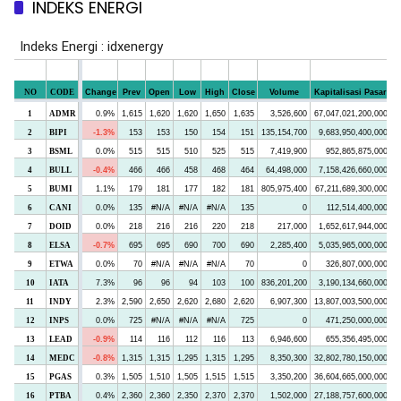
INDEKS ENERGI