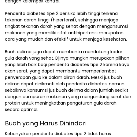
dengan kelompok kontrol.
Penderita diabetes tipe 2 berisiko lebih tinggi terkena
tekanan darah tinggi (hipertensi), sehingga menjaga
tingkat tekanan darah yang sehat dengan mengonsumsi
makanan yang memiliki sifat antihipertensi merupakan
cara yang mudah dan efektif untuk menjaga kesehatan.
Buah delima juga dapat membantu mendukung kadar
gula darah yang sehat. Bijinya mungkin merupakan pilihan
yang lebih baik bagi penderita diabetes tipe 2 karena kaya
akan serat, yang dapat membantu memperlambat
penyerapan gula ke dalam aliran darah. Meski jus buah
delima dapat dinikmati oleh penderita diabetes, namun
sebaiknya konsumsi jus buah delima dalam jumlah sedikit
dengan campuran makanan yang mengandung serat dan
protein untuk meningkatkan pengaturan gula darah
secara optimal.
Buah yang Harus Dihindari
Kebanyakan penderita diabetes tipe 2 tidak harus