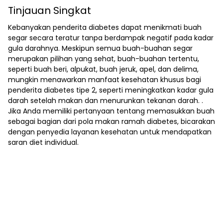
Tinjauan Singkat
Kebanyakan penderita diabetes dapat menikmati buah
segar secara teratur tanpa berdampak negatif pada kadar
gula darahnya. Meskipun semua buah-buahan segar
merupakan pilihan yang sehat, buah-buahan tertentu,
seperti buah beri, alpukat, buah jeruk, apel, dan delima,
mungkin menawarkan manfaat kesehatan khusus bagi
penderita diabetes tipe 2, seperti meningkatkan kadar gula
darah setelah makan dan menurunkan tekanan darah. .
Jika Anda memiliki pertanyaan tentang memasukkan buah
sebagai bagian dari pola makan ramah diabetes, bicarakan
dengan penyedia layanan kesehatan untuk mendapatkan
saran diet individual.