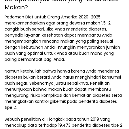
Makan?
Pedoman Diet untuk Orang Amerika 2020–2025
merekomendasikan agar orang dewasa makan 1,5–2
cangkir buah sehari. Jika Anda menderita diabetes,
penyedia layanan kesehatan dapat membantu Anda
mengembangkan rencana makan yang paling sesuai
dengan kebutuhan Anda—mungkin menyarankan jumlah
buah yang optimal untuk Anda atau buah mana yang
paling bermanfaat bagi Anda.
Namun ketahuilah bahwa hanya karena Anda menderita
diabetes bukan berarti Anda harus menghindari konsumsi
buah segar. Sebenarnya justru sebaliknya. Penelitian
menunjukkan bahwa makan buah dapat membantu
mengurangi risiko komplikasi dan kematian diabetes serta
meningkatkan kontrol glikemik pada penderita diabetes
tipe 2.
Sebuah penelitian di Tiongkok pada tahun 2019 yang
mencakup data terhadap 19.473 penderita diabetes tipe 2