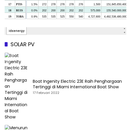
SOLAR PV
Boat Ingenity Electric 23E Raih Penghargaan
Tertinggi di Miami International Boat Show
17 Februari 2022