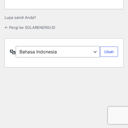
Lupa sandi Anda?
← Pergi ke SOLARENERGI.ID
Bahasa