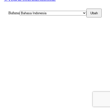
Bahasa