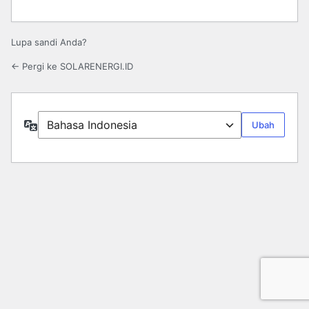
Lupa sandi Anda?
← Pergi ke SOLARENERGI.ID
Bahasa