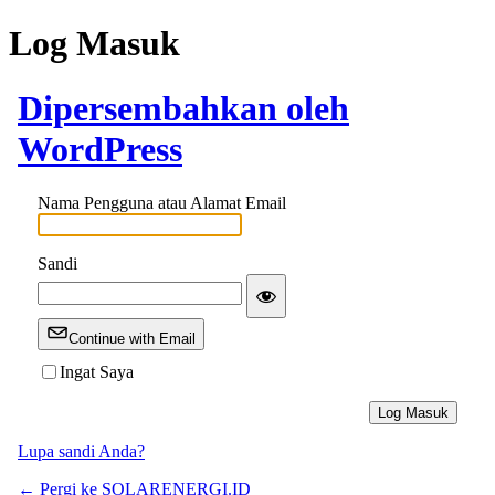
Log Masuk
Dipersembahkan oleh
WordPress
Nama Pengguna atau Alamat Email
Sandi
Continue with Email
Ingat Saya
Lupa sandi Anda?
← Pergi ke SOLARENERGI.ID