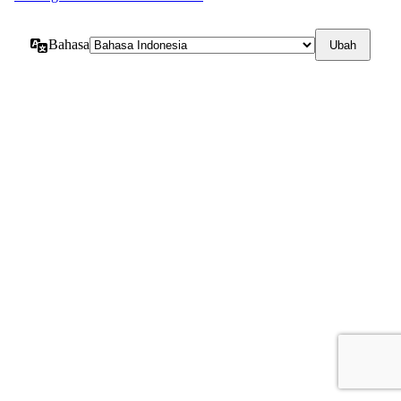
Bahasa