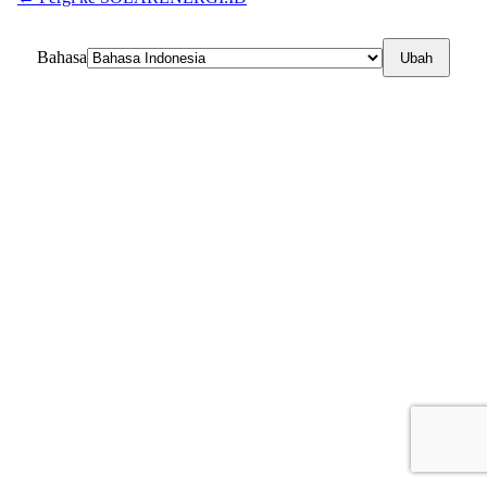
Bahasa