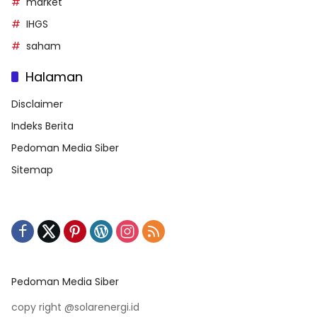
market
IHGS
saham
Halaman
Disclaimer
Indeks Berita
Pedoman Media Siber
Sitemap
Pedoman Media Siber
copy right @solarenergi.id