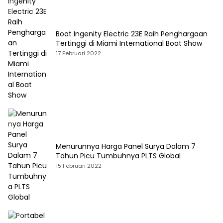
Boat Ingenity Electric 23E Raih Penghargaan
Tertinggi di Miami International Boat Show
17 Februari 2022
Menurunnya Harga Panel Surya Dalam 7
Tahun Picu Tumbuhnya PLTS Global
15 Februari 2022