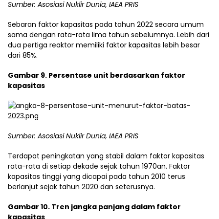
Sumber: Asosiasi Nuklir Dunia, IAEA PRIS
Sebaran faktor kapasitas pada tahun 2022 secara umum
sama dengan rata-rata lima tahun sebelumnya. Lebih dari
dua pertiga reaktor memiliki faktor kapasitas lebih besar
dari 85%.
Gambar 9. Persentase unit berdasarkan faktor
kapasitas
Sumber: Asosiasi Nuklir Dunia, IAEA PRIS
Terdapat peningkatan yang stabil dalam faktor kapasitas
rata-rata di setiap dekade sejak tahun 1970an. Faktor
kapasitas tinggi yang dicapai pada tahun 2010 terus
berlanjut sejak tahun 2020 dan seterusnya.
Gambar 10. Tren jangka panjang dalam faktor
kapasitas