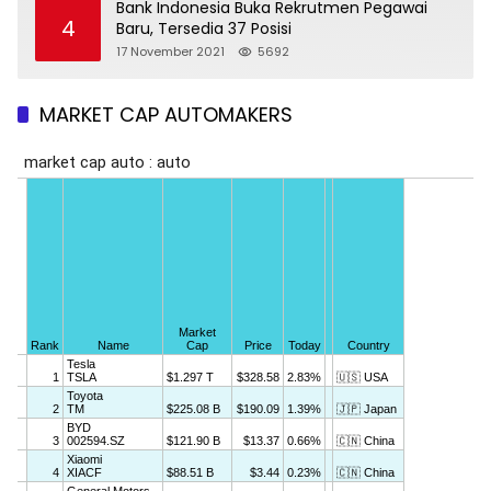
Bank Indonesia Buka Rekrutmen Pegawai
4
Baru, Tersedia 37 Posisi
17 November 2021
5692
MARKET CAP AUTOMAKERS