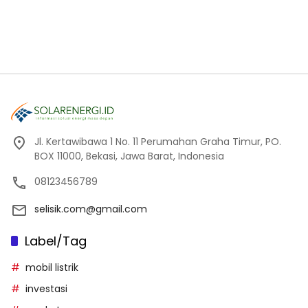
Jl. Kertawibawa 1 No. 11 Perumahan Graha Timur, PO.
BOX 11000, Bekasi, Jawa Barat, Indonesia
08123456789
selisik.com@gmail.com
Label/Tag
mobil listrik
investasi