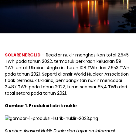
SOLARENERGI.ID
– Reaktor nuklir menghasilkan total 2.545
TWh pada tahun 2022, termasuk perkiraan keluaran 59
TWh untuk Ukraina. Angka ini turun 108 TWh dari 2.653 TWh
pada tahun 2021. Seperti dilansir World Nuclear Association,
tidak termasuk Ukraina, pembangkitan nuklir mencapai
2.487 TWh pada tahun 2022, turun sebesar 85,4 TWh dari
total setara pada tahun 2021.
Gambar 1. Produksi listrik nuklir
Sumber: Asosiasi Nuklir Dunia dan Layanan Informasi