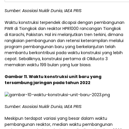
Sumber: Asosiasi Nuklir Dunia, IAEA PRIS
Waktu konstruksi terpendek dicapai dengan pembangunan
PWR di Tiongkok dan reaktor HPR1000 rancangan Tiongkok
di Karachi, Pakistan. Hal ini melanjutkan tren terkini, dimana
rangkaian pembangunan dan retensi keterampilan melalui
program pembangunan baru yang berkelanjutan telah
membantu berkontribusi pada waktu konstruksi yang lebih
cepat. Sebaliknya, konstruksi pertama di Olkiluoto 3
memakan waktu 199 bulan yang luar biasa.
Gambar 11. Waktu konstruksi unit baru yang
tersambung jaringan pada tahun 2022
Sumber: Asosiasi Nuklir Dunia, IAEA PRIS
Meskipun terdapat variasi yang besar dalam waktu
pembangunan reaktor, median waktu pembangunan