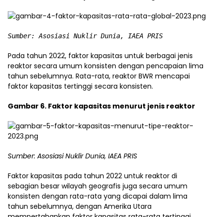
Sumber: Asosiasi Nuklir Dunia, IAEA PRIS
Pada tahun 2022, faktor kapasitas untuk berbagai jenis
reaktor secara umum konsisten dengan pencapaian lima
tahun sebelumnya. Rata-rata, reaktor BWR mencapai
faktor kapasitas tertinggi secara konsisten.
Gambar 6. Faktor kapasitas menurut jenis reaktor
Sumber: Asosiasi Nuklir Dunia, IAEA PRIS
Faktor kapasitas pada tahun 2022 untuk reaktor di
sebagian besar wilayah geografis juga secara umum
konsisten dengan rata-rata yang dicapai dalam lima
tahun sebelumnya, dengan Amerika Utara
mempertahankan faktor kapasitas rata-rata tertinggi.