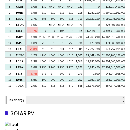
SOLAR PV