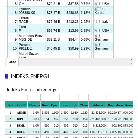
INDEKS ENERGI