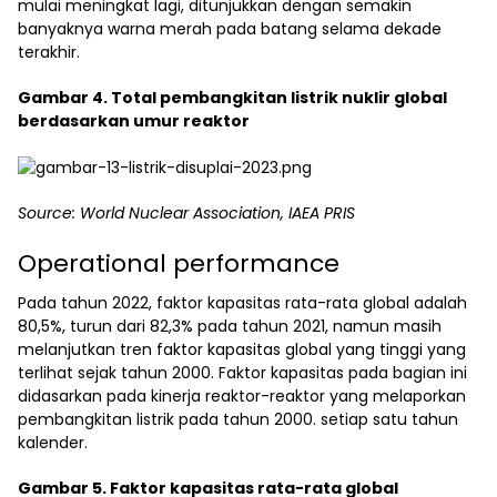
mulai meningkat lagi, ditunjukkan dengan semakin
banyaknya warna merah pada batang selama dekade
terakhir.
Gambar 4. Total pembangkitan listrik nuklir global
berdasarkan umur reaktor
Source: World Nuclear Association, IAEA PRIS
Operational performance
Pada tahun 2022, faktor kapasitas rata-rata global adalah
80,5%, turun dari 82,3% pada tahun 2021, namun masih
melanjutkan tren faktor kapasitas global yang tinggi yang
terlihat sejak tahun 2000. Faktor kapasitas pada bagian ini
didasarkan pada kinerja reaktor-reaktor yang melaporkan
pembangkitan listrik pada tahun 2000. setiap satu tahun
kalender.
Gambar 5. Faktor kapasitas rata-rata global