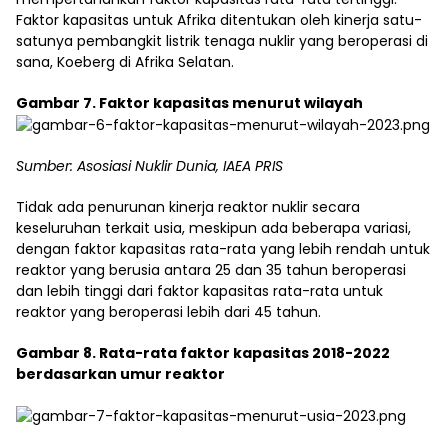
Faktor kapasitas untuk Afrika ditentukan oleh kinerja satu-
satunya pembangkit listrik tenaga nuklir yang beroperasi di
sana, Koeberg di Afrika Selatan.
Gambar 7. Faktor kapasitas menurut wilayah
Sumber: Asosiasi Nuklir Dunia, IAEA PRIS
Tidak ada penurunan kinerja reaktor nuklir secara
keseluruhan terkait usia, meskipun ada beberapa variasi,
dengan faktor kapasitas rata-rata yang lebih rendah untuk
reaktor yang berusia antara 25 dan 35 tahun beroperasi
dan lebih tinggi dari faktor kapasitas rata-rata untuk
reaktor yang beroperasi lebih dari 45 tahun.
Gambar 8. Rata-rata faktor kapasitas 2018-2022
berdasarkan umur reaktor