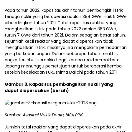
Pada tahun 2022, kapasitas akhir tahun pembangkit listrik
tenaga nuklir yang beroperasi adalah 394 GWe, naik 5 GWe
dibandingkan tahun 2021. Total kapasitas reaktor yang
menghasilkan listrik pada tahun 2022 adalah 363 GWe,
turun 7 GWe dari tahun 2021. Dalam sebagian besar tahun,
sejumlah kecil reaktor yang dapat dioperasikan tidak
menghasilkan listrik, misalnya jika mengalami pemadaman
yang berkepanjangan. Dalam beberapa tahun terakhir,
angka tersebut semakin tinggi karena reaktor-reaktor di
Jepang menunggu persetujuan untuk beroperasi kembali
setelah kecelakaan Fukushima Daiichi pada tahun 2011.
Gambar 3. Kapasitas pembangkitan nuklir yang
dapat dioperasikan (bersih)
Sumber: Asosiasi Nuklir Dunia, IAEA PRIS
Jumlah total reaktor yang dapat dioperasikan pada akhir