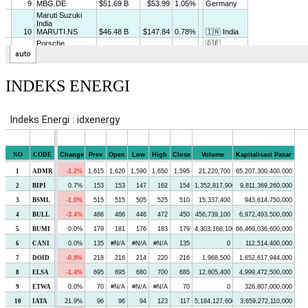
INDEKS ENERGI