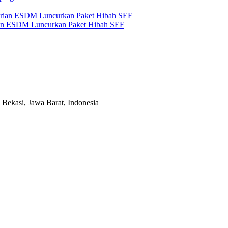
an ESDM Luncurkan Paket Hibah SEF
Bekasi, Jawa Barat, Indonesia