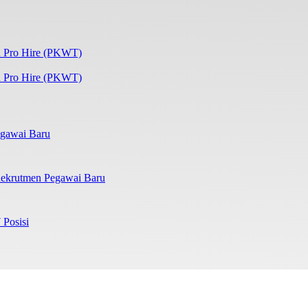
 Pro Hire (PKWT)
gawai Baru
ekrutmen Pegawai Baru
 Posisi