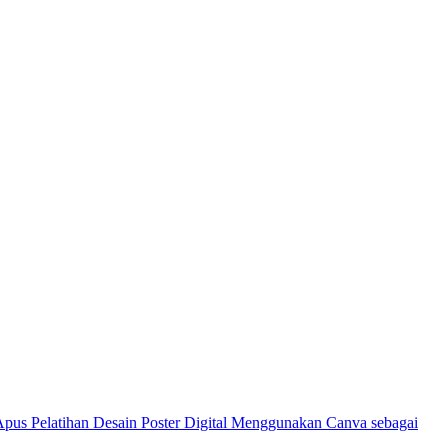
Pelatihan Desain Poster Digital Menggunakan Canva sebagai