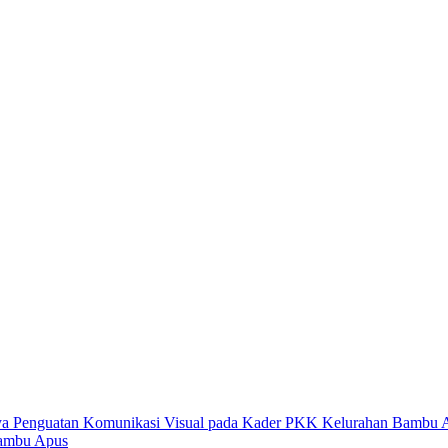
Bambu Apus