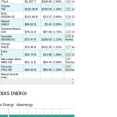
DEKS ENERGI