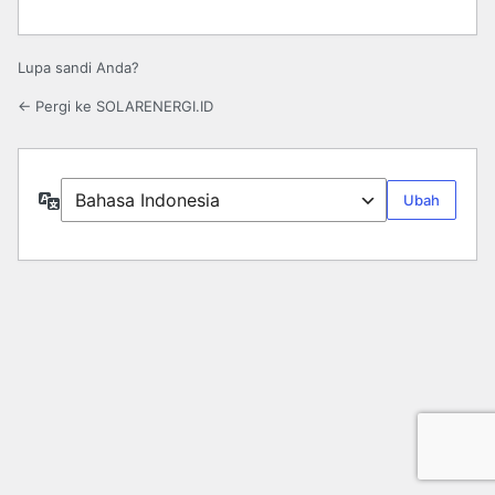
Lupa sandi Anda?
← Pergi ke SOLARENERGI.ID
Bahasa