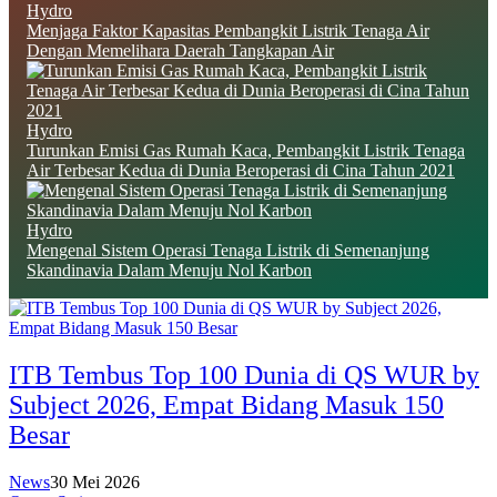
Hydro
Menjaga Faktor Kapasitas Pembangkit Listrik Tenaga Air
Dengan Memelihara Daerah Tangkapan Air
Hydro
Turunkan Emisi Gas Rumah Kaca, Pembangkit Listrik Tenaga
Air Terbesar Kedua di Dunia Beroperasi di Cina Tahun 2021
Hydro
Mengenal Sistem Operasi Tenaga Listrik di Semenanjung
Skandinavia Dalam Menuju Nol Karbon
ITB Tembus Top 100 Dunia di QS WUR by
Subject 2026, Empat Bidang Masuk 150
Besar
News
30 Mei 2026