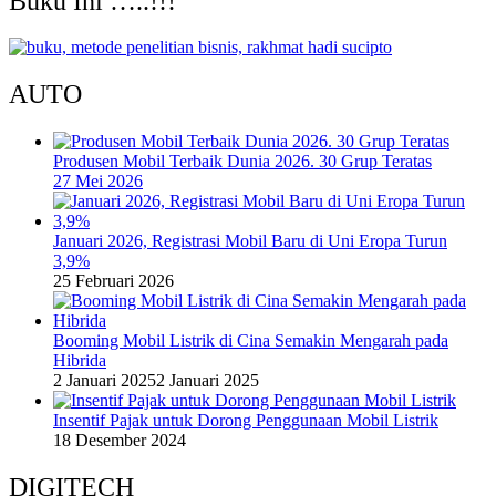
Buku Ini …..!!!
AUTO
Produsen Mobil Terbaik Dunia 2026. 30 Grup Teratas
27 Mei 2026
Januari 2026, Registrasi Mobil Baru di Uni Eropa Turun
3,9%
25 Februari 2026
Booming Mobil Listrik di Cina Semakin Mengarah pada
Hibrida
2 Januari 2025
2 Januari 2025
Insentif Pajak untuk Dorong Penggunaan Mobil Listrik
18 Desember 2024
DIGITECH