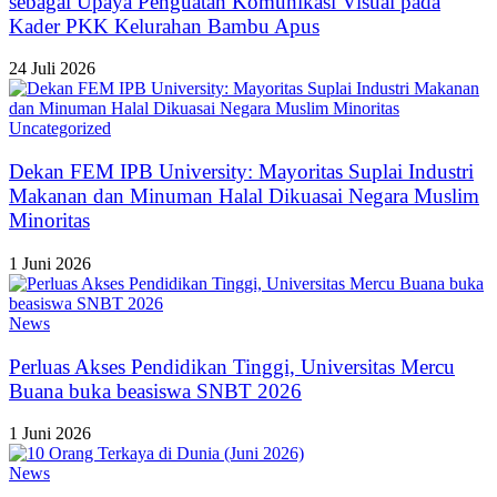
sebagai Upaya Penguatan Komunikasi Visual pada
Kader PKK Kelurahan Bambu Apus
24 Juli 2026
Uncategorized
Dekan FEM IPB University: Mayoritas Suplai Industri
Makanan dan Minuman Halal Dikuasai Negara Muslim
Minoritas
1 Juni 2026
News
Perluas Akses Pendidikan Tinggi, Universitas Mercu
Buana buka beasiswa SNBT 2026
1 Juni 2026
News