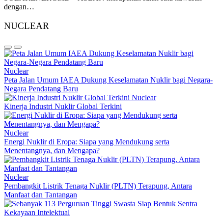
dengan…
NUCLEAR
Nuclear
Peta Jalan Umum IAEA Dukung Keselamatan Nuklir bagi Negara-
Negara Pendatang Baru
Nuclear
Kinerja Industri Nuklir Global Terkini
Nuclear
Energi Nuklir di Eropa: Siapa yang Mendukung serta
Menentangnya, dan Mengapa?
Nuclear
Pembangkit Listrik Tenaga Nuklir (PLTN) Terapung, Antara
Manfaat dan Tantangan