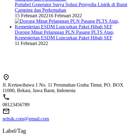
Portabel Generator Surya Solusi Penyedia Listrik di Bumi
Camping dan Perkemahan
15 Februari 2022
16 Februari 2022
Dorong Minat Pelanggan PLN Pasang PLTS Atap,
Kementerian ESDM Luncurkan Paket Hibah SEF
11 Februari 2022
Jl. Kertawibawa 1 No. 11 Perumahan Graha Timur, PO. BOX
11000, Bekasi, Jawa Barat, Indonesia
08123456789
selisik.com@gmail.com
Label/Tag