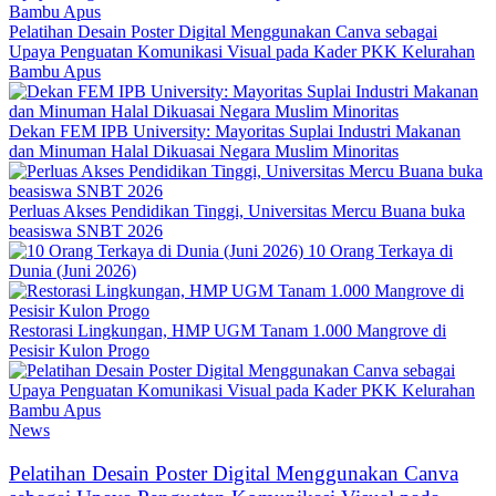
Pelatihan Desain Poster Digital Menggunakan Canva sebagai
Upaya Penguatan Komunikasi Visual pada Kader PKK Kelurahan
Bambu Apus
Dekan FEM IPB University: Mayoritas Suplai Industri Makanan
dan Minuman Halal Dikuasai Negara Muslim Minoritas
Perluas Akses Pendidikan Tinggi, Universitas Mercu Buana buka
beasiswa SNBT 2026
10 Orang Terkaya di
Dunia (Juni 2026)
Restorasi Lingkungan, HMP UGM Tanam 1.000 Mangrove di
Pesisir Kulon Progo
News
Pelatihan Desain Poster Digital Menggunakan Canva