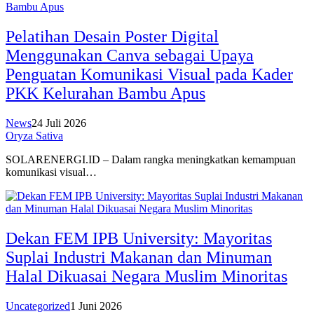
Pelatihan Desain Poster Digital
Menggunakan Canva sebagai Upaya
Penguatan Komunikasi Visual pada Kader
PKK Kelurahan Bambu Apus
News
24 Juli 2026
Oryza Sativa
SOLARENERGI.ID – Dalam rangka meningkatkan kemampuan
komunikasi visual…
Dekan FEM IPB University: Mayoritas
Suplai Industri Makanan dan Minuman
Halal Dikuasai Negara Muslim Minoritas
Uncategorized
1 Juni 2026