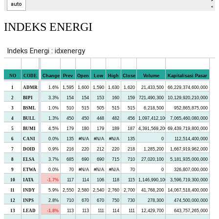
INDEKS ENERGI