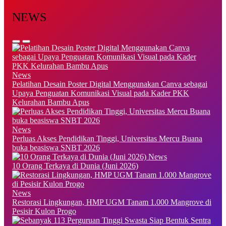
NEWS
News
Pelatihan Desain Poster Digital Menggunakan Canva sebagai
Upaya Penguatan Komunikasi Visual pada Kader PKK
Kelurahan Bambu Apus
News
Perluas Akses Pendidikan Tinggi, Universitas Mercu Buana
buka beasiswa SNBT 2026
News
10 Orang Terkaya di Dunia (Juni 2026)
News
Restorasi Lingkungan, HMP UGM Tanam 1.000 Mangrove di
Pesisir Kulon Progo