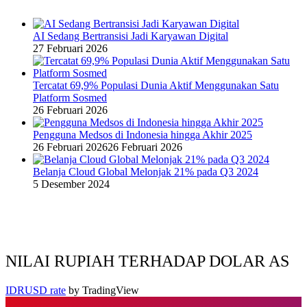
AI Sedang Bertransisi Jadi Karyawan Digital
27 Februari 2026
Tercatat 69,9% Populasi Dunia Aktif Menggunakan Satu
Platform Sosmed
26 Februari 2026
Pengguna Medsos di Indonesia hingga Akhir 2025
26 Februari 2026
26 Februari 2026
Belanja Cloud Global Melonjak 21% pada Q3 2024
5 Desember 2024
NILAI RUPIAH TERHADAP DOLAR AS
IDRUSD rate
by TradingView