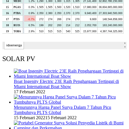
SOLAR PV
Boat Ingenity Electric 23E Raih Penghargaan Tertinggi di
Miami International Boat Show
17 Februari 2022
Menurunnya Harga Panel Surya Dalam 7 Tahun Picu
Tumbuhnya PLTS Global
15 Februari 2022
15 Februari 2022