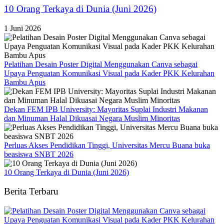
10 Orang Terkaya di Dunia (Juni 2026)
1 Juni 2026
Pelatihan Desain Poster Digital Menggunakan Canva sebagai
Upaya Penguatan Komunikasi Visual pada Kader PKK Kelurahan
Bambu Apus
Dekan FEM IPB University: Mayoritas Suplai Industri Makanan
dan Minuman Halal Dikuasai Negara Muslim Minoritas
Perluas Akses Pendidikan Tinggi, Universitas Mercu Buana buka
beasiswa SNBT 2026
10 Orang Terkaya di Dunia (Juni 2026)
Berita Terbaru