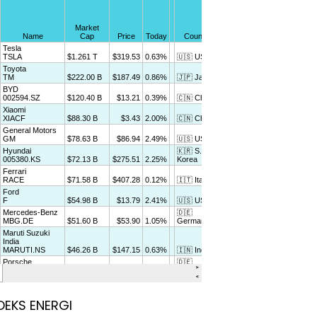
DEKS ENERGI