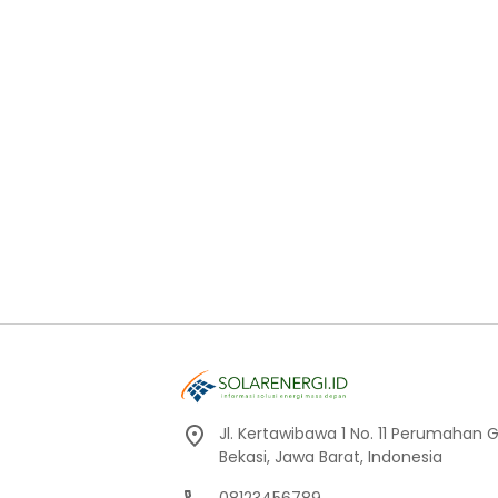
Jl. Kertawibawa 1 No. 11 Perumahan 
Bekasi, Jawa Barat, Indonesia
08123456789