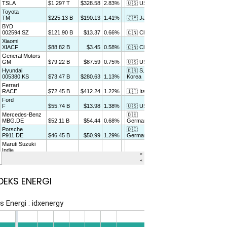
DEKS ENERGI