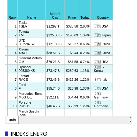
INDEKS ENERGI