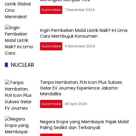
Automobile
7 Desember 2024
Ingin Pembelian Mobil Listrik Naik? Ini Lima
Cara Membujuk Konsumen
Automobile
4 Desember 2024
NUCLEAR
Tanpa Hambatan, PLN Icon Plus Sukses
Gelar EV Journey Experience Jakarta-
Mandalika
Automobile
29 April 2024
Negara Eropa yang Membayar Pajak Mobil
Paling Sedikit dan Terbanyak