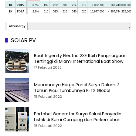
SOLAR PV
Boat Ingenity Electric 23E Raih Penghargaan
Tertinggi di Miami International Boat Show
17 Februari 2022
Menurunnya Harga Panel Surya Dalam 7
Tahun Picu Tumbuhnya PLTS Global
15 Februari 2022
Portabel Generator Surya Solusi Penyedia
Listrik di Bumi Camping dan Perkemahan
15 Februari 2022