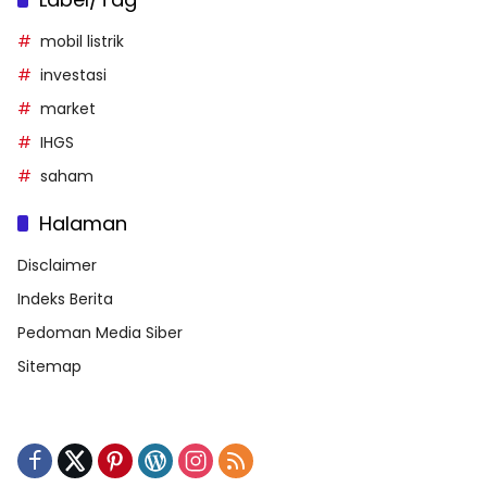
mobil listrik
investasi
market
IHGS
saham
Halaman
Disclaimer
Indeks Berita
Pedoman Media Siber
Sitemap