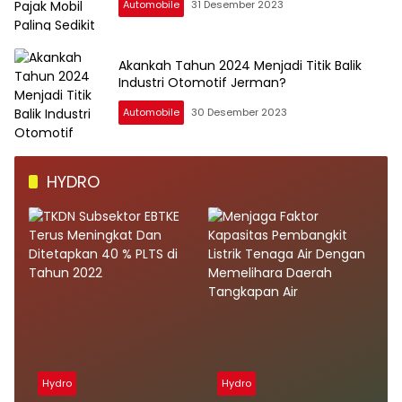
Automobile
31 Desember 2023
Akankah Tahun 2024 Menjadi Titik Balik
Industri Otomotif Jerman?
Automobile
30 Desember 2023
HYDRO
Hydro
Hydro