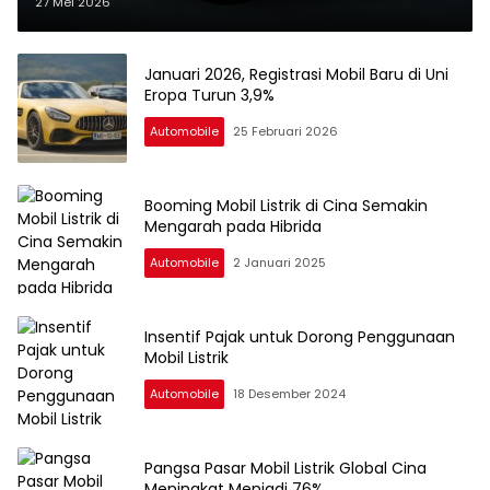
27 Mei 2026
Januari 2026, Registrasi Mobil Baru di Uni
Eropa Turun 3,9%
Automobile
25 Februari 2026
Booming Mobil Listrik di Cina Semakin
Mengarah pada Hibrida
Automobile
2 Januari 2025
Insentif Pajak untuk Dorong Penggunaan
Mobil Listrik
Automobile
18 Desember 2024
Pangsa Pasar Mobil Listrik Global Cina
Meningkat Menjadi 76%