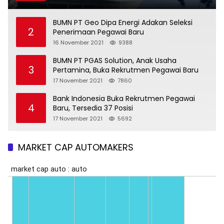
BUMN PT Geo Dipa Energi Adakan Seleksi
2
Penerimaan Pegawai Baru
16 November 2021
9388
BUMN PT PGAS Solution, Anak Usaha
3
Pertamina, Buka Rekrutmen Pegawai Baru
17 November 2021
7860
Bank Indonesia Buka Rekrutmen Pegawai
4
Baru, Tersedia 37 Posisi
17 November 2021
5692
MARKET CAP AUTOMAKERS