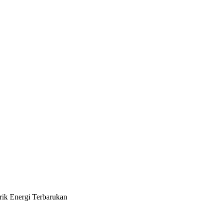
strik Energi Terbarukan