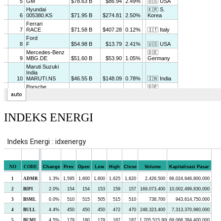
INDEKS ENERGI