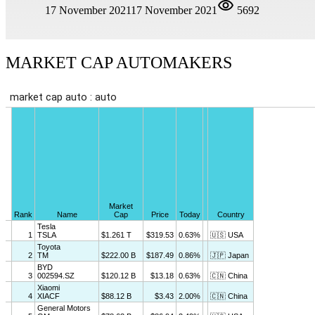
17 November 2021
17 November 2021
5692
MARKET CAP AUTOMAKERS