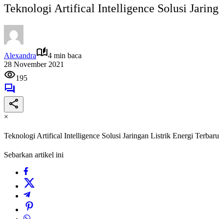
Teknologi Artifical Intelligence Solusi Jarin
Alexandra
4 min baca
28 November 2021
195
×
Teknologi Artifical Intelligence Solusi Jaringan Listrik Energi Terbar
Sebarkan artikel ini