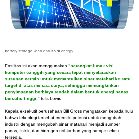
battery storage. wind and solar energy
Fasilitas ini akan menggunakan
“perangkat lunak visi
komputer canggih yang secara tepat menyelaraskan
susunan cermin untuk memantulkan sinar matahari ke satu
target di atas menara surya, sehingga memungkinkan
penyimpanan berbiaya rendah dalam bentuk energi panas
bersuhu tinggi,”
tulis Lewis .
Kepala eksekutif perusahaan Bill Gross mengatakan kepada hulu
bahwa teknologi tersebut memiliki potensi untuk mengubah
industri dengan mengubah sinar matahari menjadi sumber
panas, listrik, dan hidrogen nol-karbon yang hampir selalu
tersedia.