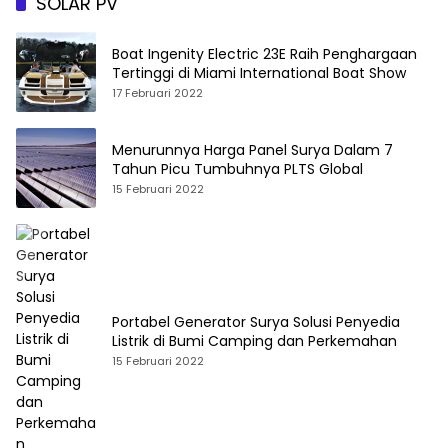
SOLAR PV
Boat Ingenity Electric 23E Raih Penghargaan
Tertinggi di Miami International Boat Show
17 Februari 2022
Menurunnya Harga Panel Surya Dalam 7
Tahun Picu Tumbuhnya PLTS Global
15 Februari 2022
Portabel Generator Surya Solusi Penyedia
Listrik di Bumi Camping dan Perkemahan
15 Februari 2022