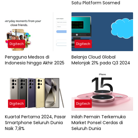
Satu Platform Sosmed
Digitech
Digitech
Pengguna Medsos di
Belanja Cloud Global
Indonesia hingga Akhir 2025
Melonjak 21% pada Q3 2024
Digitech
Digitech
Kuartal Pertama 2024, Pasar
Inilah Pemain Terkemuka
Smartphone Seluruh Dunia
Market Ponsel Cerdas di
Naik 7,8%
Seluruh Dunia