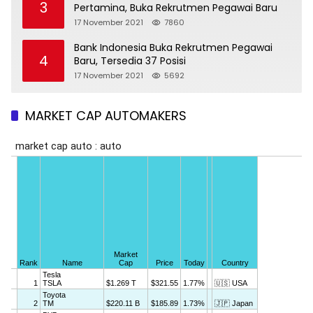
3
Pertamina, Buka Rekrutmen Pegawai Baru
17 November 2021
7860
Bank Indonesia Buka Rekrutmen Pegawai
4
Baru, Tersedia 37 Posisi
17 November 2021
5692
MARKET CAP AUTOMAKERS