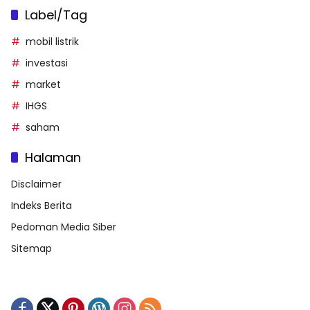
Label/Tag
mobil listrik
investasi
market
IHGS
saham
Halaman
Disclaimer
Indeks Berita
Pedoman Media Siber
Sitemap