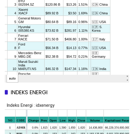
INDEKS ENERGI