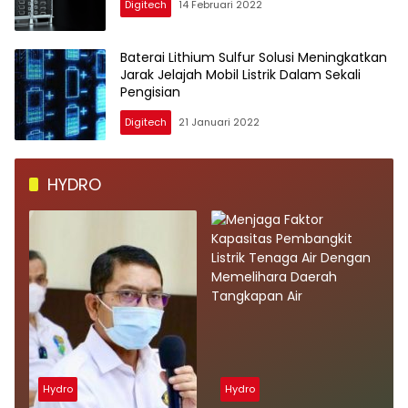
Digitech
14 Februari 2022
Baterai Lithium Sulfur Solusi Meningkatkan
Jarak Jelajah Mobil Listrik Dalam Sekali
Pengisian
Digitech
21 Januari 2022
HYDRO
Hydro
Hydro