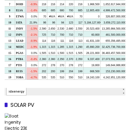
SOLAR PV