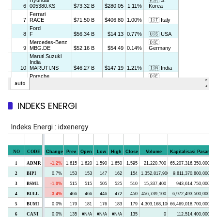
INDEKS ENERGI