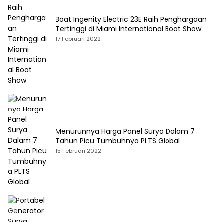
Boat Ingenity Electric 23E Raih Penghargaan
Tertinggi di Miami International Boat Show
17 Februari 2022
Menurunnya Harga Panel Surya Dalam 7
Tahun Picu Tumbuhnya PLTS Global
15 Februari 2022