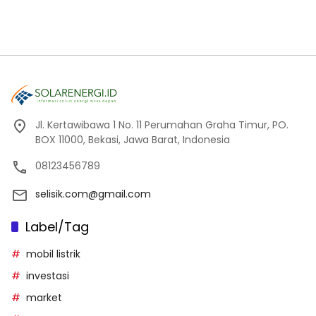
Jl. Kertawibawa 1 No. 11 Perumahan Graha Timur, PO.
BOX 11000, Bekasi, Jawa Barat, Indonesia
08123456789
selisik.com@gmail.com
Label/Tag
mobil listrik
investasi
market