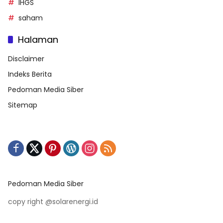
IHGS
saham
Halaman
Disclaimer
Indeks Berita
Pedoman Media Siber
Sitemap
Pedoman Media Siber
copy right @solarenergi.id