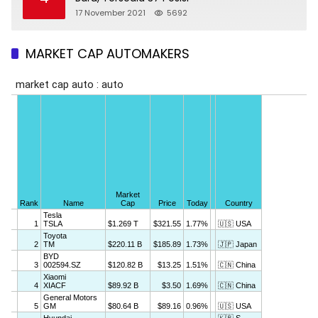
17 November 2021
5692
MARKET CAP AUTOMAKERS