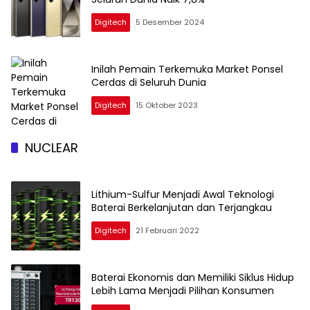
Digitech
5 Desember 2024
Inilah Pemain Terkemuka Market Ponsel
Cerdas di Seluruh Dunia
Digitech
15 Oktober 2023
NUCLEAR
Lithium-Sulfur Menjadi Awal Teknologi
Baterai Berkelanjutan dan Terjangkau
Digitech
21 Februari 2022
Baterai Ekonomis dan Memiliki Siklus Hidup
Lebih Lama Menjadi Pilihan Konsumen