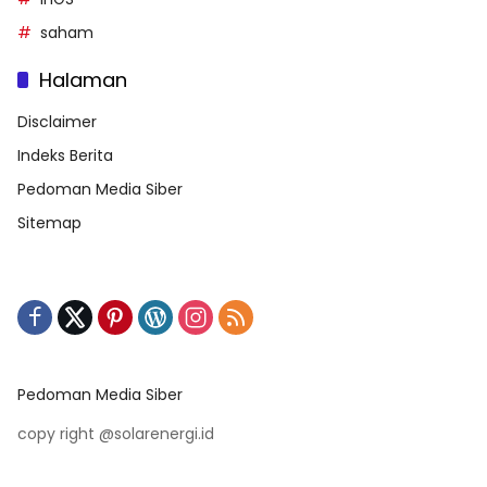
saham
Halaman
Disclaimer
Indeks Berita
Pedoman Media Siber
Sitemap
Pedoman Media Siber
copy right @solarenergi.id