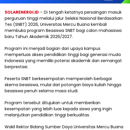
SOLARENERGI.ID
– Di tengah ketatnya persaingan masuk
perguruan tinggi melalui jalur Seleksi Nasional Berdasarkan
Tes (SNBT) 2026, Universitas Mercu Buana kembali
membuka program Beasiswa SNBT bagi calon mahasiswa
baru Tahun Akademik 2026/2027.
Program ini menjadi bagian dari upaya kampus
memperluas akses pendidikan tinggi bagi generasi muda
Indonesia yang memiliki potensi akademik dan semangat
berprestasi.
Peserta SNBT berkesempatan memperoleh berbagai
skema beasiswa, mulai dari potongan biaya kuliah hingga
beasiswa penuh selama masa studi.
Program tersebut ditujukan untuk memberikan
kesempatan yang lebih luas kepada siswa yang ingin
melanjutkan pendidikan tinggi berkualitas.
Wakil Rektor Bidang Sumber Daya Universitas Mercu Buana