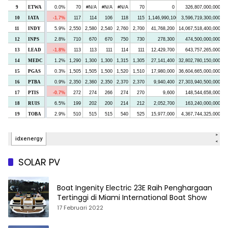
SOLAR PV
Boat Ingenity Electric 23E Raih Penghargaan
Tertinggi di Miami International Boat Show
17 Februari 2022