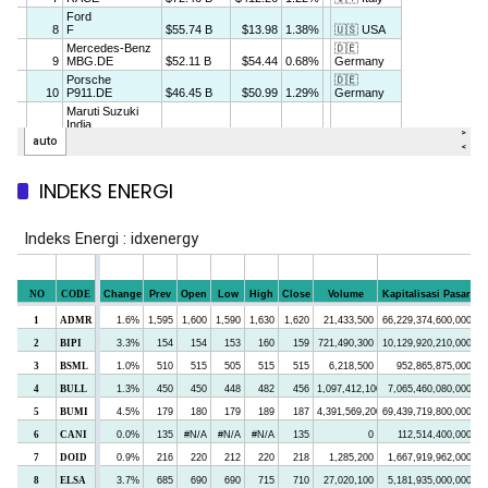
INDEKS ENERGI