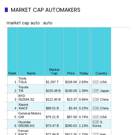
MARKET CAP AUTOMAKERS