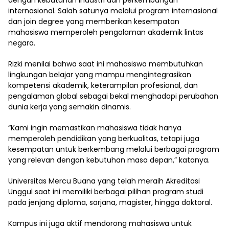
internasional. Salah satunya melalui program internasional
dan join degree yang memberikan kesempatan
mahasiswa memperoleh pengalaman akademik lintas
negara.
Rizki menilai bahwa saat ini mahasiswa membutuhkan
lingkungan belajar yang mampu mengintegrasikan
kompetensi akademik, keterampilan profesional, dan
pengalaman global sebagai bekal menghadapi perubahan
dunia kerja yang semakin dinamis.
“Kami ingin memastikan mahasiswa tidak hanya
memperoleh pendidikan yang berkualitas, tetapi juga
kesempatan untuk berkembang melalui berbagai program
yang relevan dengan kebutuhan masa depan,” katanya.
Universitas Mercu Buana yang telah meraih Akreditasi
Unggul saat ini memiliki berbagai pilihan program studi
pada jenjang diploma, sarjana, magister, hingga doktoral.
Kampus ini juga aktif mendorong mahasiswa untuk