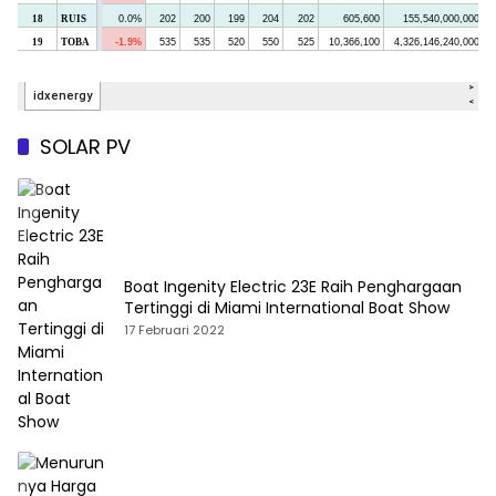
SOLAR PV
Boat Ingenity Electric 23E Raih Penghargaan
Tertinggi di Miami International Boat Show
17 Februari 2022