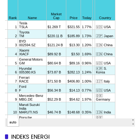
INDEKS ENERGI