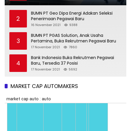
BUMN PT Geo Dipa Energi Adakan Seleksi
2
Penerimaan Pegawai Baru
16 November 2021
9388
BUMN PT PGAS Solution, Anak Usaha
3
Pertamina, Buka Rekrutmen Pegawai Baru
17 November 2021
7860
Bank Indonesia Buka Rekrutmen Pegawai
4
Baru, Tersedia 37 Posisi
17 November 2021
5692
MARKET CAP AUTOMAKERS