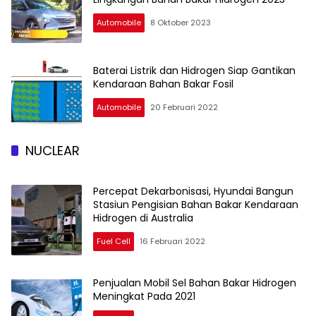
Automobile
8 Oktober 2023
Baterai Listrik dan Hidrogen Siap Gantikan
Kendaraan Bahan Bakar Fosil
Automobile
20 Februari 2022
NUCLEAR
Percepat Dekarbonisasi, Hyundai Bangun
Stasiun Pengisian Bahan Bakar Kendaraan
Hidrogen di Australia
Fuel Cell
16 Februari 2022
Penjualan Mobil Sel Bahan Bakar Hidrogen
Meningkat Pada 2021