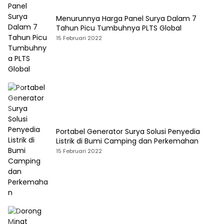
Menurunnya Harga Panel Surya Dalam 7
Tahun Picu Tumbuhnya PLTS Global
15 Februari 2022
Portabel Generator Surya Solusi Penyedia
Listrik di Bumi Camping dan Perkemahan
15 Februari 2022