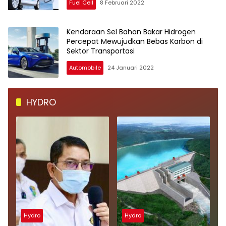
Fuel Cell
8 Februari 2022
Kendaraan Sel Bahan Bakar Hidrogen
Percepat Mewujudkan Bebas Karbon di
Sektor Transportasi
Automobile
24 Januari 2022
HYDRO
Hydro
Hydro