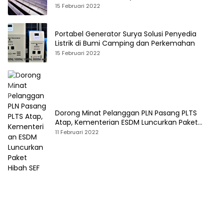
15 Februari 2022
Portabel Generator Surya Solusi Penyedia
Listrik di Bumi Camping dan Perkemahan
15 Februari 2022
Dorong Minat Pelanggan PLN Pasang PLTS
Atap, Kementerian ESDM Luncurkan Paket
Hibah SEF
11 Februari 2022