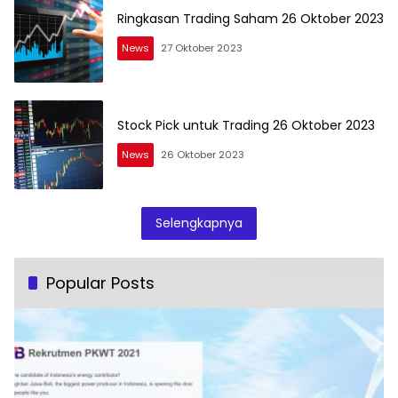
Ringkasan Trading Saham 26 Oktober 2023
News
27 Oktober 2023
Stock Pick untuk Trading 26 Oktober 2023
News
26 Oktober 2023
Selengkapnya
Popular Posts