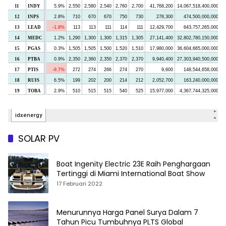
SOLAR PV
Boat Ingenity Electric 23E Raih Penghargaan
Tertinggi di Miami International Boat Show
17 Februari 2022
Menurunnya Harga Panel Surya Dalam 7
Tahun Picu Tumbuhnya PLTS Global