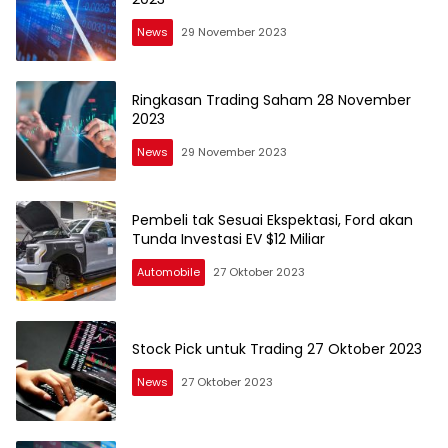
News
29 November 2023
Ringkasan Trading Saham 28 November
2023
News
29 November 2023
Pembeli tak Sesuai Ekspektasi, Ford akan
Tunda Investasi EV $12 Miliar
Automobile
27 Oktober 2023
Stock Pick untuk Trading 27 Oktober 2023
News
27 Oktober 2023