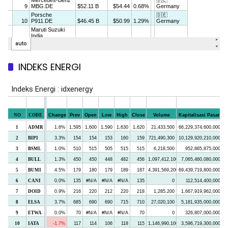
INDEKS ENERGI