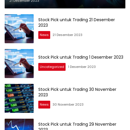
21 Desember 2023
Stock Pick untuk Trading 21 Desember
2023
News
21 Desember 2023
Stock Pick untuk Trading 1 Desember 2023
Uncategorized
1 Desember 2023
Stock Pick untuk Trading 30 November
2023
News
30 November 2023
Stock Pick untuk Trading 29 November
2023