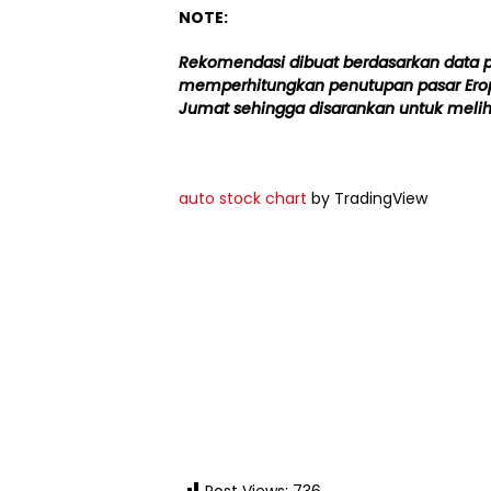
NOTE:
Rekomendasi dibuat berdasarkan data 
memperhitungkan penutupan pasar Eropa
Jumat sehingga disarankan untuk meli
auto stock chart
by TradingView