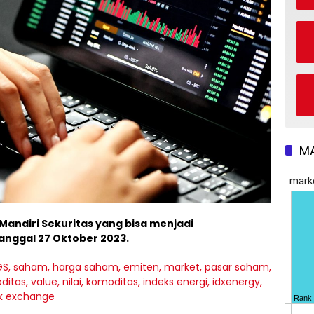
M
 Mandiri Sekuritas yang bisa menjadi
nggal 27 Oktober 2023.