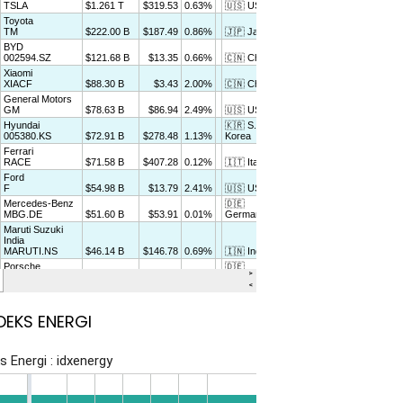
DEKS ENERGI