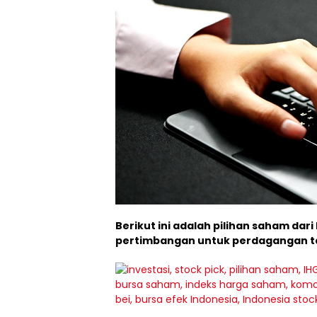
Berikut ini adalah pilihan saham dari
pertimbangan untuk perdagangan ta