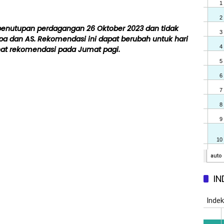
penutupan perdagangan 26 Oktober 2023 dan tidak
 dan AS. Rekomendasi ini dapat berubah untuk hari
hat rekomendasi pada Jumat pagi.
IN