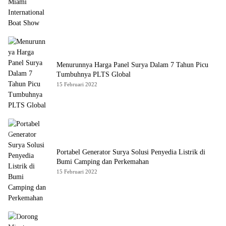
Menurunnya Harga Panel Surya Dalam 7 Tahun Picu
Tumbuhnya PLTS Global
15 Februari 2022
Portabel Generator Surya Solusi Penyedia Listrik di
Bumi Camping dan Perkemahan
15 Februari 2022