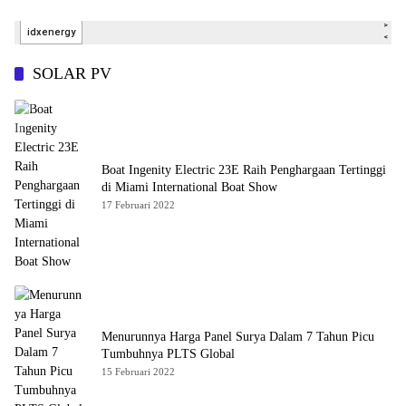
SOLAR PV
Boat Ingenity Electric 23E Raih Penghargaan Tertinggi
di Miami International Boat Show
17 Februari 2022
Menurunnya Harga Panel Surya Dalam 7 Tahun Picu
Tumbuhnya PLTS Global
15 Februari 2022