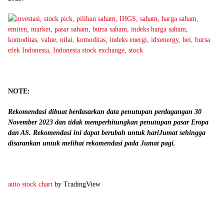
NOTE:
Rekomendasi dibuat berdasarkan data penutupan perdagangan 30
November 2023 dan tidak memperhitungkan penutupan pasar Eropa
dan AS. Rekomendasi ini dapat berubah untuk hariJumat sehingga
disarankan untuk melihat rekomendasi pada Jumat pagi.
auto stock chart
by TradingView