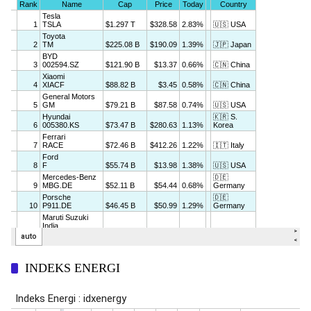
INDEKS ENERGI