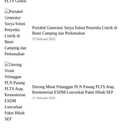
Portabel Generator Surya Solusi Penyedia Listrik di
Bumi Camping dan Perkemahan
15 Februari 2022
Dorong Minat Pelanggan PLN Pasang PLTS Atap,
Kementerian ESDM Luncurkan Paket Hibah SEF
11 Februari 2022