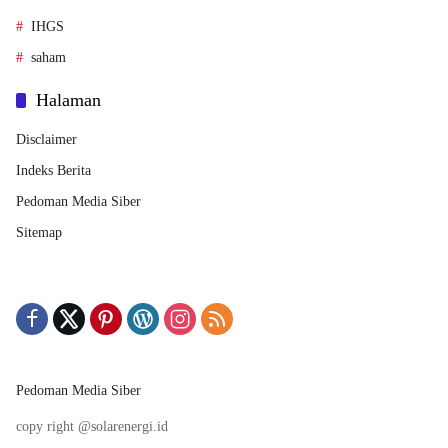
IHGS
saham
Halaman
Disclaimer
Indeks Berita
Pedoman Media Siber
Sitemap
Pedoman Media Siber
copy right @solarenergi.id