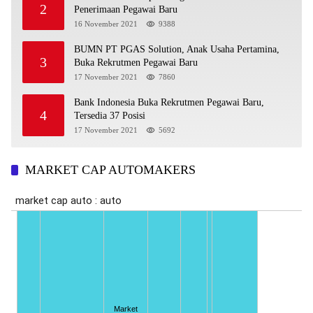
2
Penerimaan Pegawai Baru
16 November 2021
9388
BUMN PT PGAS Solution, Anak Usaha Pertamina,
3
Buka Rekrutmen Pegawai Baru
17 November 2021
7860
Bank Indonesia Buka Rekrutmen Pegawai Baru,
4
Tersedia 37 Posisi
17 November 2021
5692
MARKET CAP AUTOMAKERS