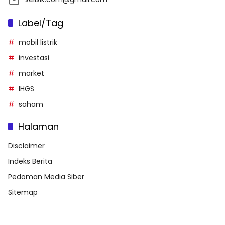
Label/Tag
mobil listrik
investasi
market
IHGS
saham
Halaman
Disclaimer
Indeks Berita
Pedoman Media Siber
Sitemap