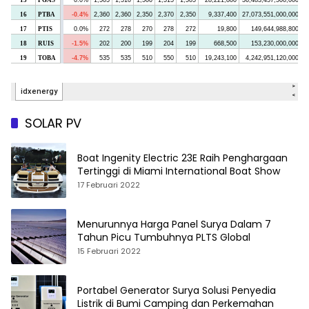
SOLAR PV
Boat Ingenity Electric 23E Raih Penghargaan
Tertinggi di Miami International Boat Show
17 Februari 2022
Menurunnya Harga Panel Surya Dalam 7
Tahun Picu Tumbuhnya PLTS Global
15 Februari 2022
Portabel Generator Surya Solusi Penyedia
Listrik di Bumi Camping dan Perkemahan