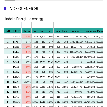
INDEKS ENERGI