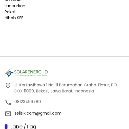
Jl. Kertawibawa 1 No. 11 Perumahan Graha Timur, PO.
BOX 11000, Bekasi, Jawa Barat, Indonesia
08123456789
selisik.com@gmail.com
Label/Tag