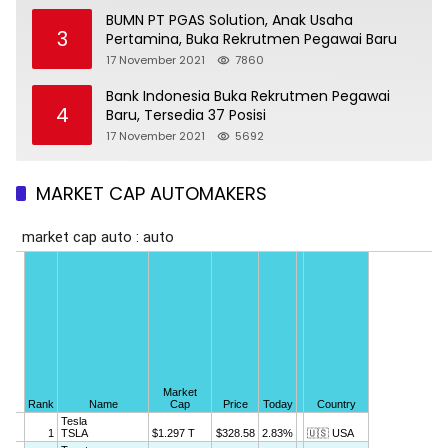
BUMN PT PGAS Solution, Anak Usaha
3
Pertamina, Buka Rekrutmen Pegawai Baru
17 November 2021
7860
Bank Indonesia Buka Rekrutmen Pegawai
4
Baru, Tersedia 37 Posisi
17 November 2021
5692
MARKET CAP AUTOMAKERS