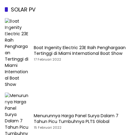
SOLAR PV
Boat Ingenity Electric 23E Raih Penghargaan
Tertinggi di Miami International Boat Show
17 Februari 2022
Menurunnya Harga Panel Surya Dalam 7
Tahun Picu Tumbuhnya PLTS Global
15 Februari 2022