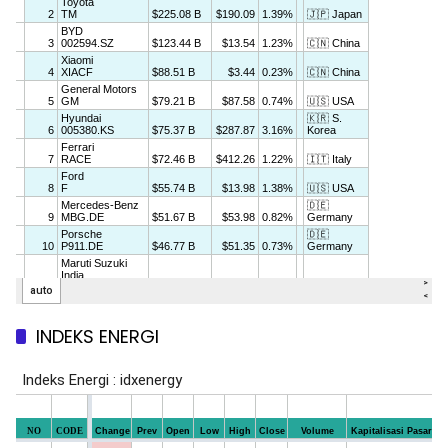
INDEKS ENERGI