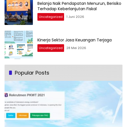
Belanja Naik Pendapatan Menurun, Berisiko
Terhadap Keberlanjutan Fiskal
Uncategorized
1 Juni 2026
Kinerja Sektor Jasa Keuangan Terjaga
Uncategorized
28 Mei 2026
Popular Posts