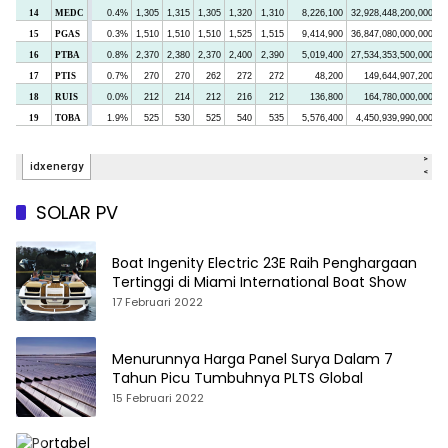
SOLAR PV
Boat Ingenity Electric 23E Raih Penghargaan
Tertinggi di Miami International Boat Show
17 Februari 2022
Menurunnya Harga Panel Surya Dalam 7
Tahun Picu Tumbuhnya PLTS Global
15 Februari 2022