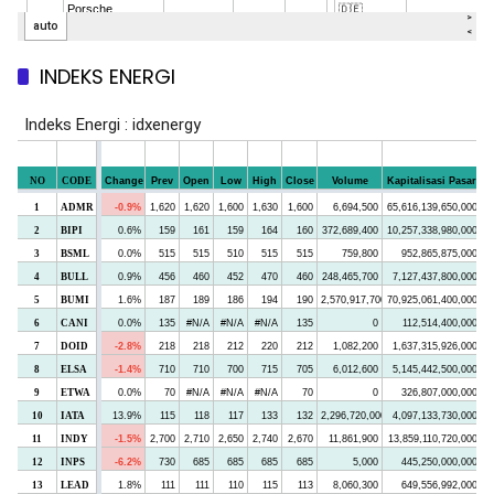
INDEKS ENERGI