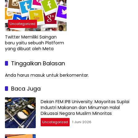
Uncategorized
Twitter Memiliki Saingan
baru yaitu sebuah Platform
yang dibuat oleh Meta
Tinggalkan Balasan
Anda harus
masuk
untuk berkomentar.
Baca Juga
Dekan FEM IPB University: Mayoritas Suplai
Industri Makanan dan Minuman Halal
Dikuasai Negara Muslim Minoritas
Uncategorized
1 Juni 2026