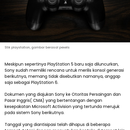
Stik playstation, gambar berasal pexels
Meskipun sepertinya PlayStation 5 baru saja diluncurkan,
Sony sudah memiliki rencana untuk merilis konsol generasi
berikutnya, memang tidak disebutkan namanya, anggap
saja sebagai PlayStation 6.
Dokumen yang diajukan Sony ke Otoritas Persaingan dan
Pasar Inggris( CMA) yang bertentangan dengan
kesepakatan Microsoft Activision yang tertunda merujuk
pada sistem Sony berikutnya.
Tanggal yang diantisipasi telah dihapus di beberapa