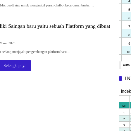
Microsoft siap untuk mengambil peran chatbot kecerdasan buatan…
iki Saingan baru yaitu sebuah Platform yang dibuat
Maret 2023
a sedang menjajaki pengembangan platform baru…
Selengkapnya
I