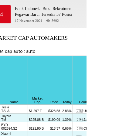
Bank Indonesia Buka Rekrutmen
4
Pegawai Baru, Tersedia 37 Posisi
17 November 2021
5692
ARKET CAP AUTOMAKERS