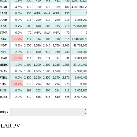
OLAR PV