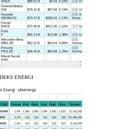
NDEKS ENERGI