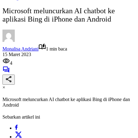
Microsoft meluncurkan AI chatbot ke
aplikasi Bing di iPhone dan Android
Monalisa Andriani
1 min baca
15 Maret 2023
4
×
Microsoft meluncurkan AI chatbot ke aplikasi Bing di iPhone dan
Android
Sebarkan artikel ini