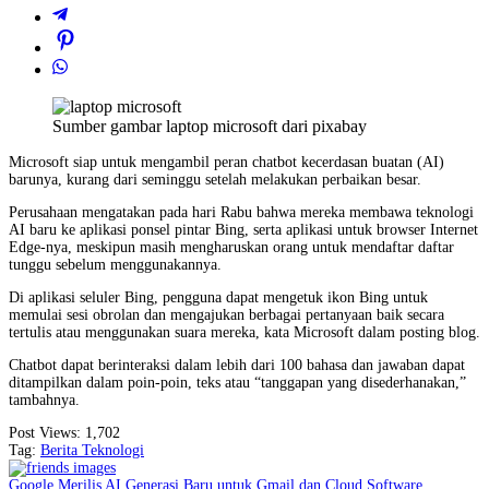
Sumber gambar laptop microsoft dari pixabay
Microsoft siap untuk mengambil peran chatbot kecerdasan buatan (AI)
barunya, kurang dari seminggu setelah melakukan perbaikan besar.
Perusahaan mengatakan pada hari Rabu bahwa mereka membawa teknologi
AI baru ke aplikasi ponsel pintar Bing, serta aplikasi untuk browser Internet
Edge-nya, meskipun masih mengharuskan orang untuk mendaftar daftar
tunggu sebelum menggunakannya.
Di aplikasi seluler Bing, pengguna dapat mengetuk ikon Bing untuk
memulai sesi obrolan dan mengajukan berbagai pertanyaan baik secara
tertulis atau menggunakan suara mereka, kata Microsoft dalam posting blog.
Chatbot dapat berinteraksi dalam lebih dari 100 bahasa dan jawaban dapat
ditampilkan dalam poin-poin, teks atau “tanggapan yang disederhanakan,”
tambahnya.
Post Views:
1,702
Tag:
Berita Teknologi
Google Merilis AI Generasi Baru untuk Gmail dan Cloud Software