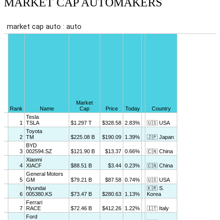
MARKET CAP AUTOMAKERS