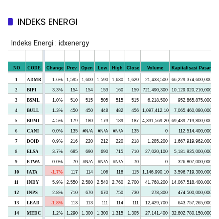
INDEKS ENERGI