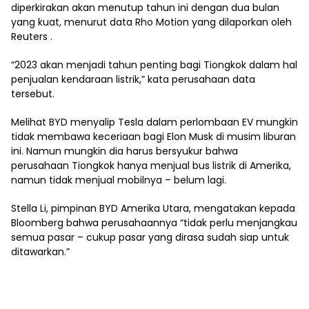
diperkirakan akan menutup tahun ini dengan dua bulan
yang kuat, menurut data Rho Motion yang dilaporkan oleh
Reuters .
“2023 akan menjadi tahun penting bagi Tiongkok dalam hal
penjualan kendaraan listrik,” kata perusahaan data
tersebut.
Melihat BYD menyalip Tesla dalam perlombaan EV mungkin
tidak membawa keceriaan bagi Elon Musk di musim liburan
ini. Namun mungkin dia harus bersyukur bahwa
perusahaan Tiongkok hanya menjual bus listrik di Amerika,
namun tidak menjual mobilnya – belum lagi.
Stella Li, pimpinan BYD Amerika Utara, mengatakan kepada
Bloomberg bahwa perusahaannya “tidak perlu menjangkau
semua pasar – cukup pasar yang dirasa sudah siap untuk
ditawarkan.”