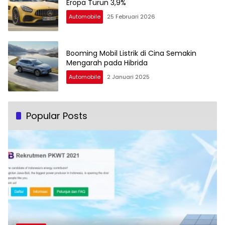
Eropa Turun 3,9%
Automobile
25 Februari 2026
Booming Mobil Listrik di Cina Semakin
Mengarah pada Hibrida
Automobile
2 Januari 2025
Popular Posts