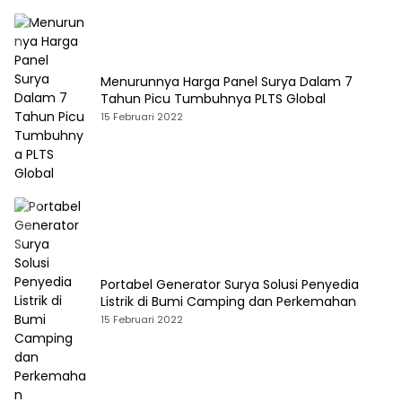
Menurunnya Harga Panel Surya Dalam 7
Tahun Picu Tumbuhnya PLTS Global
15 Februari 2022
Portabel Generator Surya Solusi Penyedia
Listrik di Bumi Camping dan Perkemahan
15 Februari 2022