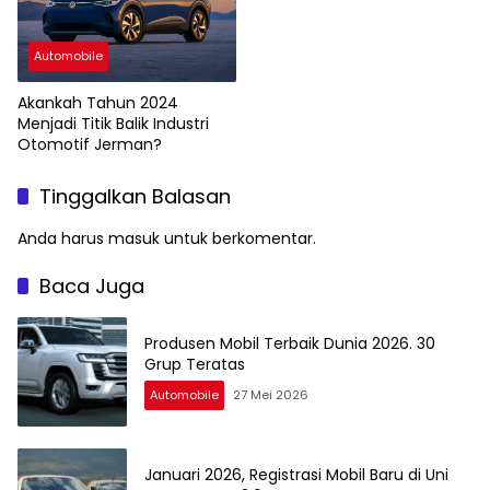
Automobile
Akankah Tahun 2024
Menjadi Titik Balik Industri
Otomotif Jerman?
Tinggalkan Balasan
Anda harus
masuk
untuk berkomentar.
Baca Juga
Produsen Mobil Terbaik Dunia 2026. 30
Grup Teratas
Automobile
27 Mei 2026
Januari 2026, Registrasi Mobil Baru di Uni