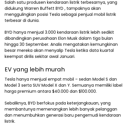
Salah satu produsen kendaraan listrik terbesarnya, yang
didukung Warren Buffett BYD , tampaknya akan
menggulingkan posisi Tesla sebagai penjual mobil listrik
terbesar di dunia.
BYD hanya menjual 3.000 kendaraan listrik lebih sedikit
dibandingkan perusahaan Elon Musk dalam tiga bulan
hingga 30 September. Analis mengatakan kemungkinan
besar mereka akan menyalip Tesla ketika data kuartal
keempat dirilis sekitar awal Januari.
EV yang lebih murah
Tesla hanya menjual empat mobil – sedan Model S dan
Model 3 serta SUV Model X dan Y. Semuanya memiliki label
harga premium antara $40.000 dan $100.000.
Sebaliknya, BYD berfokus pada keterjangkauan, yang
membantunya memenangkan lebih banyak pelanggan
dan menumbuhkan generasi baru pengemudi kendaraan
listrik.