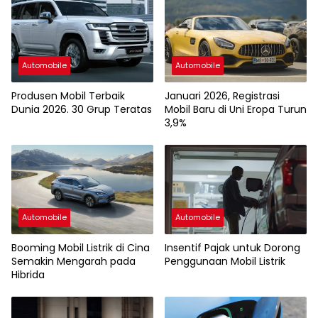
Automobile
Automobile
Produsen Mobil Terbaik
Januari 2026, Registrasi
Dunia 2026. 30 Grup Teratas
Mobil Baru di Uni Eropa Turun
3,9%
Automobile
Automobile
Booming Mobil Listrik di Cina
Insentif Pajak untuk Dorong
Semakin Mengarah pada
Penggunaan Mobil Listrik
Hibrida