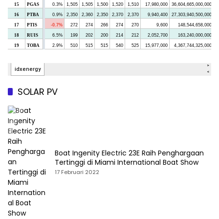
SOLAR PV
Boat Ingenity Electric 23E Raih Penghargaan
Tertinggi di Miami International Boat Show
17 Februari 2022