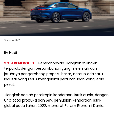
Source: BYD
By Hadi
SOLARENERGI.ID
– Perekonomian Tiongkok mungkin
terpuruk, dengan pertumbuhan yang melemah dan
jatuhnya pengembang properti besar, namun ada satu
industri yang terus mengalami pertumbuhan yang lebih
pesat.
Tiongkok adalah pemimpin kendaraan listrik dunia, dengan
64% total produksi dan 59% penjualan kendaraan listrik
global pada tahun 2022, menurut Forum Ekonomi Dunia.