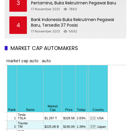
3
Pertamina, Buka Rekrutmen Pegawai Baru
17 November 2021
7860
Bank Indonesia Buka Rekrutmen Pegawai
4
Baru, Tersedia 37 Posisi
17 November 2021
5692
MARKET CAP AUTOMAKERS