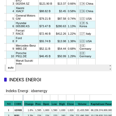
INDEKS ENERGI