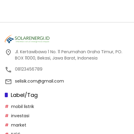
Jl. Kertawibawa 1 No. 11 Perumahan Graha Timur, PO.
BOX 11000, Bekasi, Jawa Barat, Indonesia
08123456789
selisik.com@gmail.com
Label/Tag
mobil listrik
investasi
market