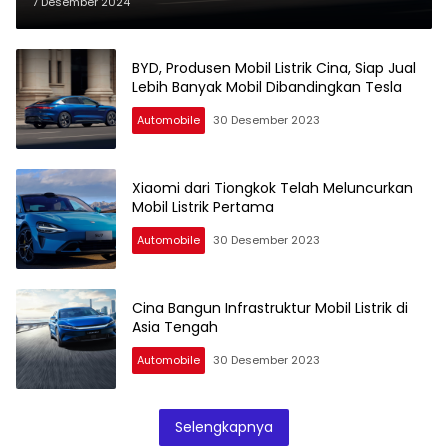
7 Desember 2024
BYD, Produsen Mobil Listrik Cina, Siap Jual
Lebih Banyak Mobil Dibandingkan Tesla
Automobile
30 Desember 2023
Xiaomi dari Tiongkok Telah Meluncurkan
Mobil Listrik Pertama
Automobile
30 Desember 2023
Cina Bangun Infrastruktur Mobil Listrik di
Asia Tengah
Automobile
30 Desember 2023
Selengkapnya