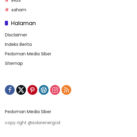
IHGS
saham
Halaman
Disclaimer
Indeks Berita
Pedoman Media Siber
Sitemap
Pedoman Media Siber
copy right @solarenergi.id