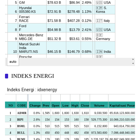
INDEKS ENERGI