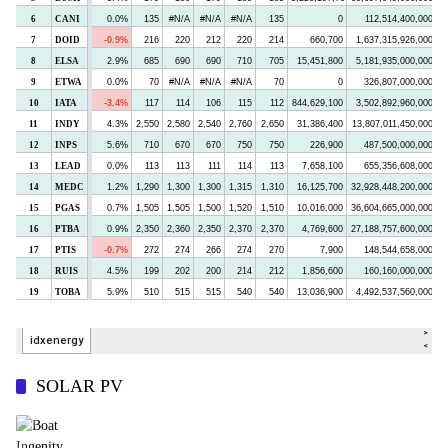
SOLAR PV