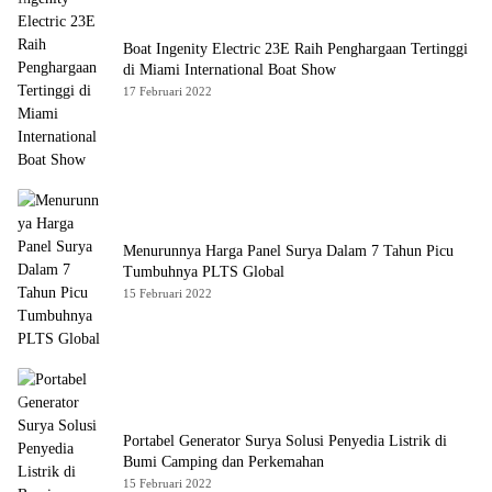
Boat Ingenity Electric 23E Raih Penghargaan Tertinggi
di Miami International Boat Show
17 Februari 2022
Menurunnya Harga Panel Surya Dalam 7 Tahun Picu
Tumbuhnya PLTS Global
15 Februari 2022
Portabel Generator Surya Solusi Penyedia Listrik di
Bumi Camping dan Perkemahan
15 Februari 2022