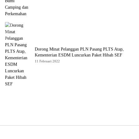
Dorong Minat Pelanggan PLN Pasang PLTS Atap,
Kementerian ESDM Luncurkan Paket Hibah SEF
11 Februari 2022