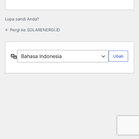
Lupa sandi Anda?
← Pergi ke SOLARENERGI.ID
Bahasa