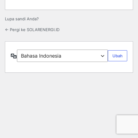
Lupa sandi Anda?
← Pergi ke SOLARENERGI.ID
Bahasa