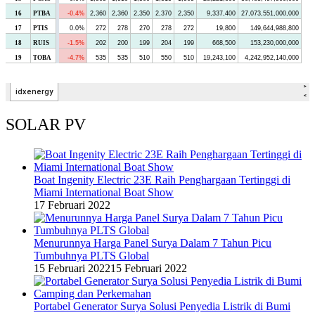
SOLAR PV
Boat Ingenity Electric 23E Raih Penghargaan Tertinggi di
Miami International Boat Show
17 Februari 2022
Menurunnya Harga Panel Surya Dalam 7 Tahun Picu
Tumbuhnya PLTS Global
15 Februari 2022
15 Februari 2022
Portabel Generator Surya Solusi Penyedia Listrik di Bumi