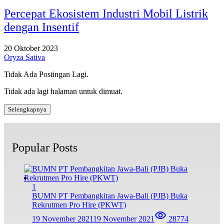
Percepat Ekosistem Industri Mobil Listrik
dengan Insentif
20 Oktober 2023
Oryza Sativa
Tidak Ada Postingan Lagi.
Tidak ada lagi halaman untuk dimuat.
Selengkapnya
Popular Posts
1
BUMN PT Pembangkitan Jawa-Bali (PJB) Buka
Rekrutmen Pro Hire (PKWT)
19 November 2021
19 November 2021
28774