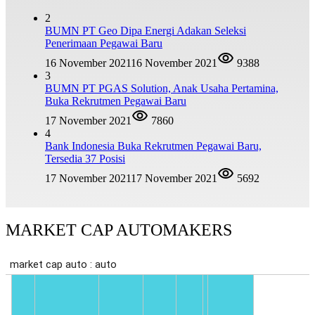
2
BUMN PT Geo Dipa Energi Adakan Seleksi
Penerimaan Pegawai Baru
16 November 2021
16 November 2021
9388
3
BUMN PT PGAS Solution, Anak Usaha Pertamina,
Buka Rekrutmen Pegawai Baru
17 November 2021
7860
4
Bank Indonesia Buka Rekrutmen Pegawai Baru,
Tersedia 37 Posisi
17 November 2021
17 November 2021
5692
MARKET CAP AUTOMAKERS