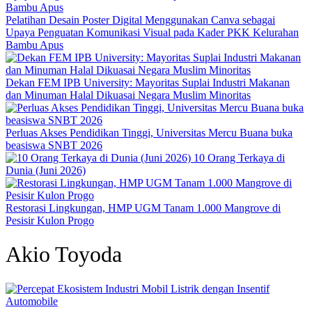
Pelatihan Desain Poster Digital Menggunakan Canva sebagai
Upaya Penguatan Komunikasi Visual pada Kader PKK Kelurahan
Bambu Apus
Dekan FEM IPB University: Mayoritas Suplai Industri Makanan
dan Minuman Halal Dikuasai Negara Muslim Minoritas
Perluas Akses Pendidikan Tinggi, Universitas Mercu Buana buka
beasiswa SNBT 2026
10 Orang Terkaya di
Dunia (Juni 2026)
Restorasi Lingkungan, HMP UGM Tanam 1.000 Mangrove di
Pesisir Kulon Progo
Akio Toyoda
Automobile