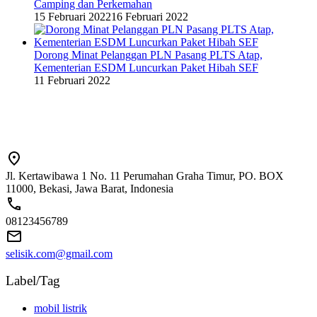
Camping dan Perkemahan
15 Februari 2022
16 Februari 2022
Dorong Minat Pelanggan PLN Pasang PLTS Atap,
Kementerian ESDM Luncurkan Paket Hibah SEF
11 Februari 2022
Jl. Kertawibawa 1 No. 11 Perumahan Graha Timur, PO. BOX
11000, Bekasi, Jawa Barat, Indonesia
08123456789
selisik.com@gmail.com
Label/Tag
mobil listrik