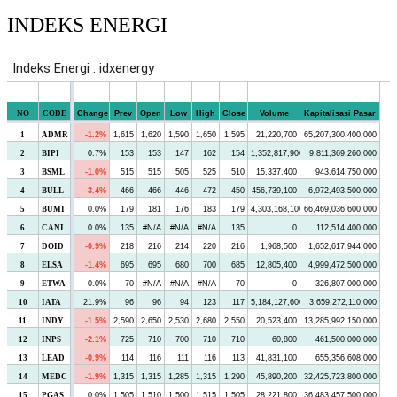
INDEKS ENERGI