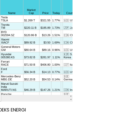
DEKS ENERGI