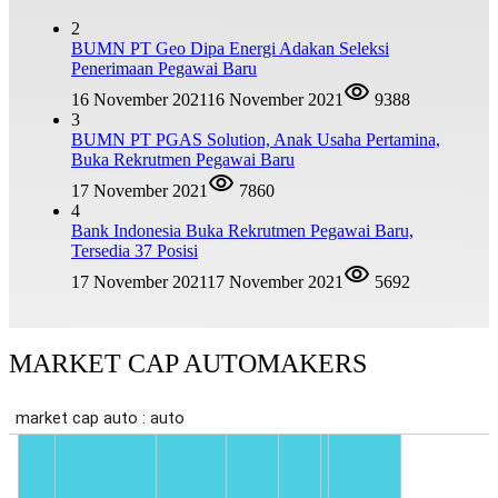
2
BUMN PT Geo Dipa Energi Adakan Seleksi
Penerimaan Pegawai Baru
16 November 2021
16 November 2021
9388
3
BUMN PT PGAS Solution, Anak Usaha Pertamina,
Buka Rekrutmen Pegawai Baru
17 November 2021
7860
4
Bank Indonesia Buka Rekrutmen Pegawai Baru,
Tersedia 37 Posisi
17 November 2021
17 November 2021
5692
MARKET CAP AUTOMAKERS