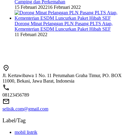
Camping dan Perkemahan
15 Februari 2022
16 Februari 2022
Dorong Minat Pelanggan PLN Pasang PLTS Atap,
Kementerian ESDM Luncurkan Paket Hibah SEF
11 Februari 2022
Jl. Kertawibawa 1 No. 11 Perumahan Graha Timur, PO. BOX
11000, Bekasi, Jawa Barat, Indonesia
08123456789
selisik.com@gmail.com
Label/Tag
mobil listrik