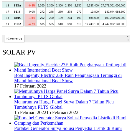
SOLAR PV
Boat Ingenity Electric 23E Raih Penghargaan Tertinggi di
Miami International Boat Show
17 Februari 2022
Menurunnya Harga Panel Surya Dalam 7 Tahun Picu
Tumbuhnya PLTS Global
15 Februari 2022
15 Februari 2022
Portabel Generator Surya Solusi Penyedia Listrik di Bumi