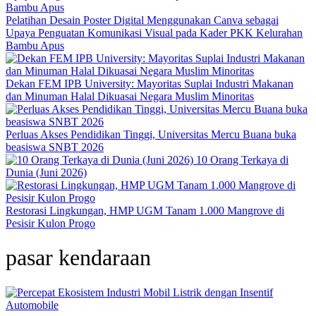
Pelatihan Desain Poster Digital Menggunakan Canva sebagai
Upaya Penguatan Komunikasi Visual pada Kader PKK Kelurahan
Bambu Apus
Dekan FEM IPB University: Mayoritas Suplai Industri Makanan
dan Minuman Halal Dikuasai Negara Muslim Minoritas
Perluas Akses Pendidikan Tinggi, Universitas Mercu Buana buka
beasiswa SNBT 2026
10 Orang Terkaya di
Dunia (Juni 2026)
Restorasi Lingkungan, HMP UGM Tanam 1.000 Mangrove di
Pesisir Kulon Progo
pasar kendaraan
Automobile