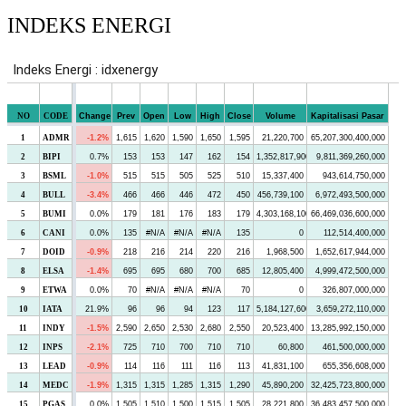
INDEKS ENERGI