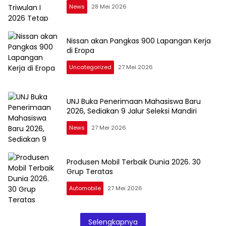
News
28 Mei 2026
Nissan akan Pangkas 900 Lapangan Kerja
di Eropa
Uncategorized
27 Mei 2026
UNJ Buka Penerimaan Mahasiswa Baru
2026, Sediakan 9 Jalur Seleksi Mandiri
News
27 Mei 2026
Produsen Mobil Terbaik Dunia 2026. 30
Grup Teratas
Automobile
27 Mei 2026
Selengkapnya