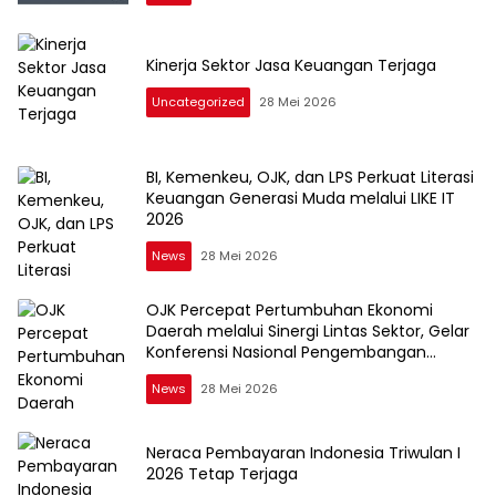
Kinerja Sektor Jasa Keuangan Terjaga
Uncategorized
28 Mei 2026
BI, Kemenkeu, OJK, dan LPS Perkuat Literasi
Keuangan Generasi Muda melalui LIKE IT
2026
News
28 Mei 2026
OJK Percepat Pertumbuhan Ekonomi
Daerah melalui Sinergi Lintas Sektor, Gelar
Konferensi Nasional Pengembangan
Ekonomi Daerah 2026
News
28 Mei 2026
Neraca Pembayaran Indonesia Triwulan I
2026 Tetap Terjaga