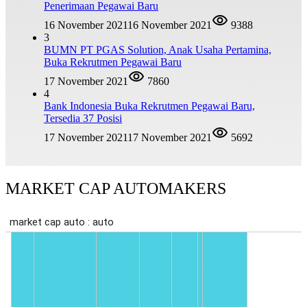
Penerimaan Pegawai Baru
16 November 2021
16 November 2021
9388
3
BUMN PT PGAS Solution, Anak Usaha Pertamina,
Buka Rekrutmen Pegawai Baru
17 November 2021
7860
4
Bank Indonesia Buka Rekrutmen Pegawai Baru,
Tersedia 37 Posisi
17 November 2021
17 November 2021
5692
MARKET CAP AUTOMAKERS