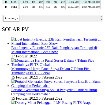
SOLAR PV
Boat Ingenity Electric 23E Raih Penghargaan Tertinggi di
Miami International Boat Show
17 Februari 2022
Menurunnya Harga Panel Surya Dalam 7 Tahun Picu
Tumbuhnya PLTS Global
15 Februari 2022
15 Februari 2022
Portabel Generator Surya Solusi Penyedia Listrik di Bumi
Camping dan Perkemahan
15 Februari 2022
16 Februari 2022