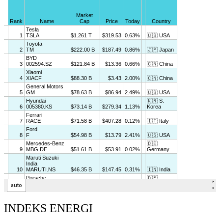
INDEKS ENERGI