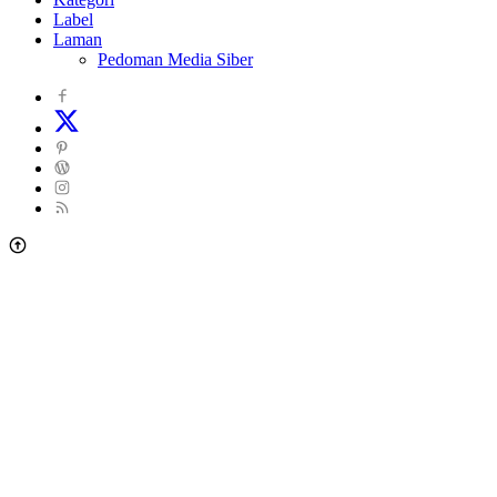
Label
Laman
Pedoman Media Siber