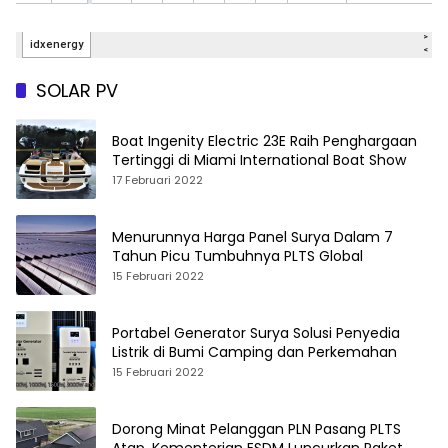
SOLAR PV
Boat Ingenity Electric 23E Raih Penghargaan
Tertinggi di Miami International Boat Show
17 Februari 2022
Menurunnya Harga Panel Surya Dalam 7
Tahun Picu Tumbuhnya PLTS Global
15 Februari 2022
Portabel Generator Surya Solusi Penyedia
Listrik di Bumi Camping dan Perkemahan
15 Februari 2022
Dorong Minat Pelanggan PLN Pasang PLTS