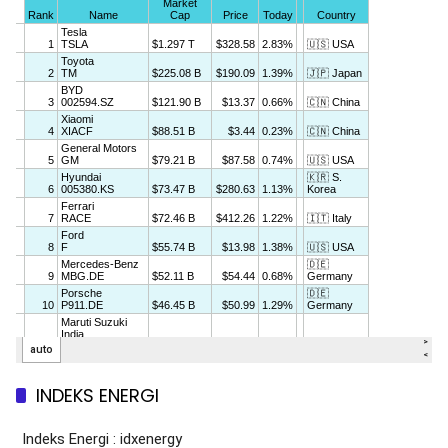
INDEKS ENERGI