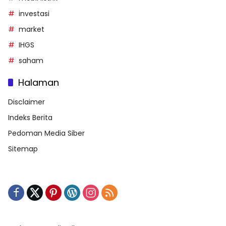
investasi
market
IHGS
saham
Halaman
Disclaimer
Indeks Berita
Pedoman Media Siber
Sitemap