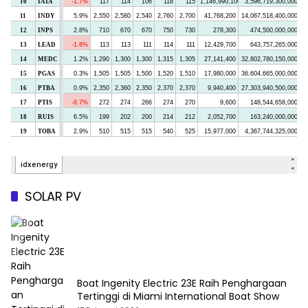
SOLAR PV
Boat Ingenity Electric 23E Raih Penghargaan
Tertinggi di Miami International Boat Show