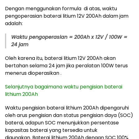
Dengan menggunakan formula di atas, waktu
pengoperasian baterai litium 12V 200Ah dalam jam
adalah:
Waktu pengoperasian = 200Ah x 12V / 100W =
24 jam
Oleh karena itu, baterai litium 12V 200Ah akan
bertahan selama 24 jam jika peralatan 100W terus
menerus dioperasikan .
Selanjutnya bagaimana waktu pengisian baterai
lithium 200Ah
Waktu pengisian baterai lithium 200Ah dipengaruhi
oleh arus pengisian dan status pengisian daya (SOC)
baterai, adapun SOC menunjukkan persentase
kapasitas baterai yang tersedia untuk
digunakan. Baterai lithium 200Ah dengan SOC 100%