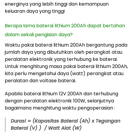
energinya yang lebih tinggi dan kemampuan
keluaran daya yang tinggi
Berapa lama baterai lithium 200Ah dapat bertahan
dalam sekali pengisian daya?
Waktu pakai baterai lithium 200Ah bergantung pada
jumlah daya yang dibutuhkan oleh perangkat atau
peralatan elektronik yang terhubung ke baterai.
Untuk menghitung masa pakai baterai lithium 200Ah,
kita perlu mengetahui daya (watt) perangkat atau
peralatan dan voltase baterai.
Apabila baterai lithium 12V 200Ah dan terhubung
dengan peralatan elektronik 100W, selanjutnya
bagaimana menghitung waktu pengoperasian :
Durasi = (Kapasitas Baterai (Ah) x Tegangan
Baterai (V) ) / Watt Alat (W)