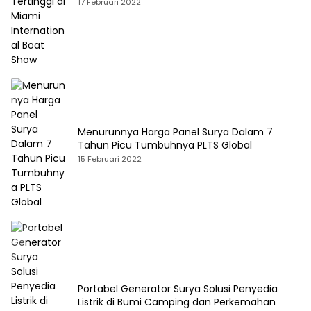
17 Februari 2022
Menurunnya Harga Panel Surya Dalam 7
Tahun Picu Tumbuhnya PLTS Global
15 Februari 2022
Portabel Generator Surya Solusi Penyedia
Listrik di Bumi Camping dan Perkemahan