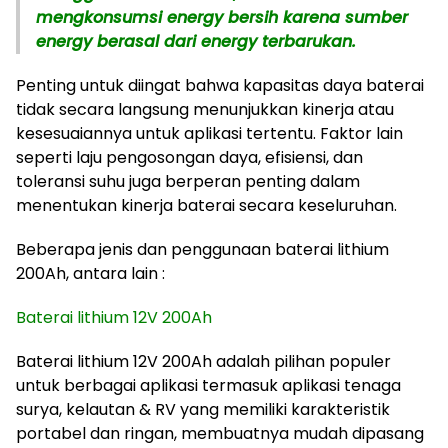
mengkonsumsi energy bersih karena sumber
energy berasal dari energy terbarukan.
Penting untuk diingat bahwa kapasitas daya baterai
tidak secara langsung menunjukkan kinerja atau
kesesuaiannya untuk aplikasi tertentu. Faktor lain
seperti laju pengosongan daya, efisiensi, dan
toleransi suhu juga berperan penting dalam
menentukan kinerja baterai secara keseluruhan.
Beberapa jenis dan penggunaan baterai lithium
200Ah, antara lain :
Baterai lithium 12V 200Ah
Baterai lithium 12V 200Ah adalah pilihan populer
untuk berbagai aplikasi termasuk aplikasi tenaga
surya, kelautan & RV yang memiliki karakteristik
portabel dan ringan, membuatnya mudah dipasang