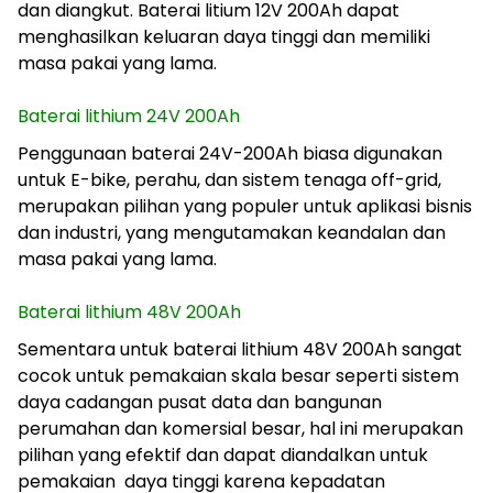
dan diangkut. Baterai litium 12V 200Ah dapat
menghasilkan keluaran daya tinggi dan memiliki
masa pakai yang lama.
Baterai lithium 24V 200Ah
Penggunaan baterai 24V-200Ah biasa digunakan
untuk E-bike, perahu, dan sistem tenaga off-grid,
merupakan pilihan yang populer untuk aplikasi bisnis
dan industri, yang mengutamakan keandalan dan
masa pakai yang lama.
Baterai lithium 48V 200Ah
Sementara untuk baterai lithium 48V 200Ah sangat
cocok untuk pemakaian skala besar seperti sistem
daya cadangan pusat data dan bangunan
perumahan dan komersial besar, hal ini merupakan
pilihan yang efektif dan dapat diandalkan untuk
pemakaian daya tinggi karena kepadatan