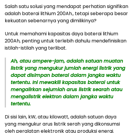
Salah satu solusi yang mendapat perhatian signifikan
adalah baterai lithium 200Ah., tetapi seberapa besar
kekuatan sebenarnya yang dimilikinya?
Untuk memahami kapasitas daya baterai lithium
200Ah, penting untuk terlebih dahulu mendefinisikan
istilah-istilah yang terlibat.
Ah, atau ampere-jam, adalah satuan muatan
listrik yang mengukur jumlah energi listrik yang
dapat disimpan baterai dalam jangka waktu
tertentu. Ini mewakili kapasitas baterai untuk
mengalirkan sejumlah arus listrik searah atau
mengalistrik elektron dalam jangka waktu
tertentu.
Di sisi lain, kW, atau kilowatt, adalah satuan daya
yang mengukur arus listrik serah yang dikonsumsi
oleh peralatan elektronik atau produksi energi.