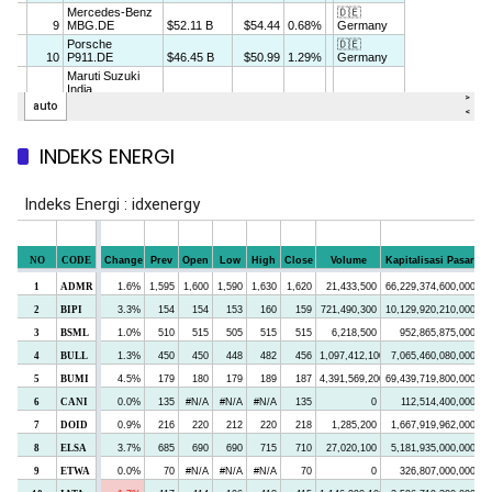
INDEKS ENERGI