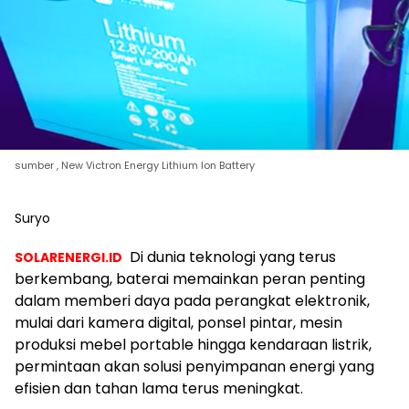
sumber , New Victron Energy Lithium Ion Battery
Suryo
Di dunia teknologi yang terus
SOLARENERGI.ID
berkembang, baterai memainkan peran penting
dalam memberi daya pada perangkat elektronik,
mulai dari kamera digital, ponsel pintar, mesin
produksi mebel portable hingga kendaraan listrik,
permintaan akan solusi penyimpanan energi yang
efisien dan tahan lama terus meningkat.