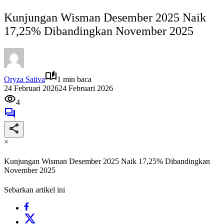
Kunjungan Wisman Desember 2025 Naik
17,25% Dibandingkan November 2025
Oryza Sativa
1 min baca
24 Februari 2026
24 Februari 2026
4
×
Kunjungan Wisman Desember 2025 Naik 17,25% Dibandingkan
November 2025
Sebarkan artikel ini