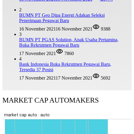
2
BUMN PT Geo Dipa Energi Adakan Seleksi
Penerimaan Pegawai Baru
16 November 2021
16 November 2021
9388
3
BUMN PT PGAS Solution, Anak Usaha Pertamina,
Buka Rekrutmen Pegawai Baru
17 November 2021
7860
4
Bank Indonesia Buka Rekrutmen Pegawai Baru,
Tersedia 37 Posisi
17 November 2021
17 November 2021
5692
MARKET CAP AUTOMAKERS