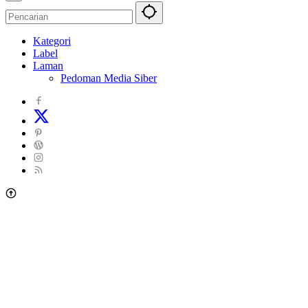
Kategori
Label
Laman
Pedoman Media Siber