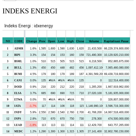
INDEKS ENERGI