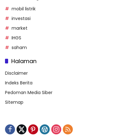
mobil listrik
investasi
market
IHGS
saham
Halaman
Disclaimer
Indeks Berita
Pedoman Media Siber
Sitemap