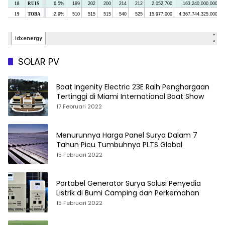
SOLAR PV
Boat Ingenity Electric 23E Raih Penghargaan
Tertinggi di Miami International Boat Show
17 Februari 2022
Menurunnya Harga Panel Surya Dalam 7
Tahun Picu Tumbuhnya PLTS Global
15 Februari 2022
Portabel Generator Surya Solusi Penyedia
Listrik di Bumi Camping dan Perkemahan
15 Februari 2022