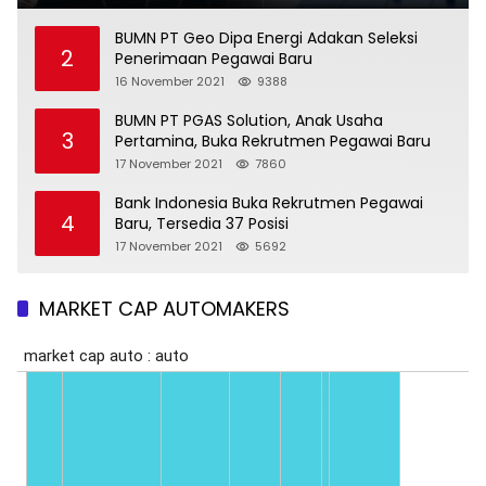
BUMN PT Geo Dipa Energi Adakan Seleksi
2
Penerimaan Pegawai Baru
16 November 2021
9388
BUMN PT PGAS Solution, Anak Usaha
3
Pertamina, Buka Rekrutmen Pegawai Baru
17 November 2021
7860
Bank Indonesia Buka Rekrutmen Pegawai
4
Baru, Tersedia 37 Posisi
17 November 2021
5692
MARKET CAP AUTOMAKERS