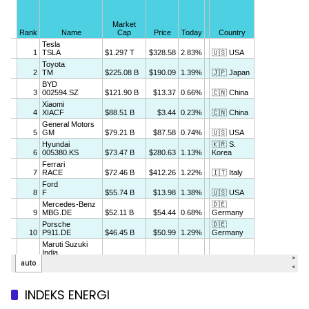
INDEKS ENERGI