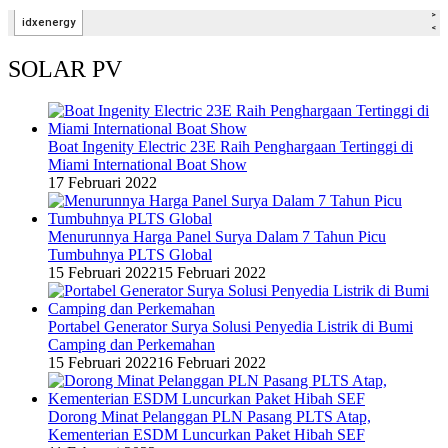
SOLAR PV
Boat Ingenity Electric 23E Raih Penghargaan Tertinggi di
Miami International Boat Show
17 Februari 2022
Menurunnya Harga Panel Surya Dalam 7 Tahun Picu
Tumbuhnya PLTS Global
15 Februari 2022
15 Februari 2022
Portabel Generator Surya Solusi Penyedia Listrik di Bumi
Camping dan Perkemahan
15 Februari 2022
16 Februari 2022
Dorong Minat Pelanggan PLN Pasang PLTS Atap,
Kementerian ESDM Luncurkan Paket Hibah SEF