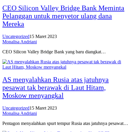
CEO Silicon Valley Bridge Bank Meminta
Pelanggan untuk menyetor ulang dana
Mereka
Uncategorized
15 Maret 2023
Monalisa Andriani
CEO Silicon Valley Bridge Bank yang baru diangkat…
AS menyalahkan Rusia atas jatuhnya
pesawat tak berawak di Laut Hitam,
Moskow menyangkal
Uncategorized
15 Maret 2023
Monalisa Andriani
Pentagon menyalahkan spurt tempur Rusia atas jatuhnya pesawat…