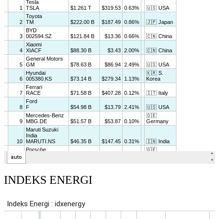
INDEKS ENERGI