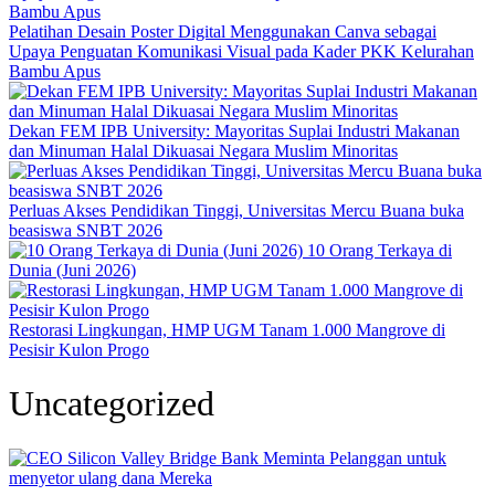
Pelatihan Desain Poster Digital Menggunakan Canva sebagai
Upaya Penguatan Komunikasi Visual pada Kader PKK Kelurahan
Bambu Apus
Dekan FEM IPB University: Mayoritas Suplai Industri Makanan
dan Minuman Halal Dikuasai Negara Muslim Minoritas
Perluas Akses Pendidikan Tinggi, Universitas Mercu Buana buka
beasiswa SNBT 2026
10 Orang Terkaya di
Dunia (Juni 2026)
Restorasi Lingkungan, HMP UGM Tanam 1.000 Mangrove di
Pesisir Kulon Progo
Uncategorized