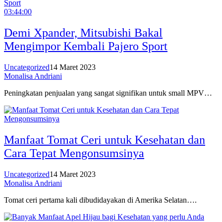
03:44:00
Demi Xpander, Mitsubishi Bakal
Mengimpor Kembali Pajero Sport
Uncategorized
14 Maret 2023
Monalisa Andriani
Peningkatan penjualan yang sangat signifikan untuk small MPV…
Manfaat Tomat Ceri untuk Kesehatan dan
Cara Tepat Mengonsumsinya
Uncategorized
14 Maret 2023
Monalisa Andriani
Tomat ceri pertama kali dibudidayakan di Amerika Selatan….