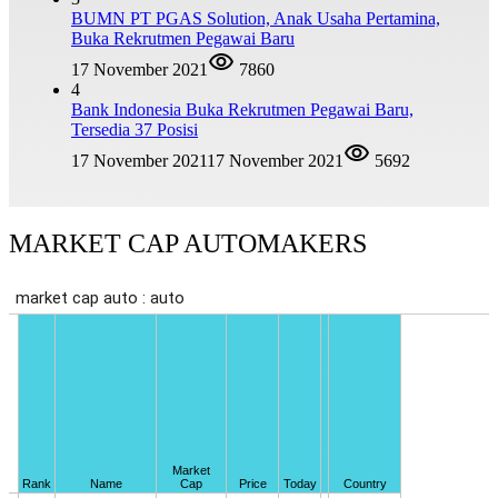
BUMN PT PGAS Solution, Anak Usaha Pertamina,
Buka Rekrutmen Pegawai Baru
17 November 2021
7860
4
Bank Indonesia Buka Rekrutmen Pegawai Baru,
Tersedia 37 Posisi
17 November 2021
17 November 2021
5692
MARKET CAP AUTOMAKERS