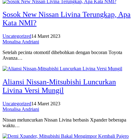
Sosok New Nissan Livina Terungkap, Apa
Kata NMI?
Uncategorized
14 Maret 2023
Monalisa Andriani
Setelah pecinta otomotif dihebohkan dengan bocoran Toyota
Avanza…
Aliansi Nissan-Mitsubishi Luncurkan
Livina Versi Mungil
Uncategorized
14 Maret 2023
Monalisa Andriani
Nissan meluncurkan Nissan Livina berbasis Xpander beberapa
waktu…