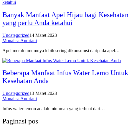
Banyak Manfaat Apel Hijau bagi Kesehatan
yang perlu Anda ketahui
Uncategorized
14 Maret 2023
Monalisa Andriani
Apel merah umumnya lebih sering dikonsumsi daripada apel…
Beberapa Manfaat Infus Water Lemo Untuk
Kesehatan Anda
Uncategorized
13 Maret 2023
Monalisa Andriani
Infus water lemon adalah minuman yang terbuat dari…
Paginasi pos