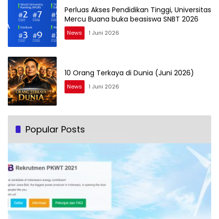
Perluas Akses Pendidikan Tinggi, Universitas
Mercu Buana buka beasiswa SNBT 2026
News
1 Juni 2026
10 Orang Terkaya di Dunia (Juni 2026)
News
1 Juni 2026
Popular Posts