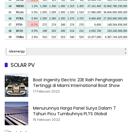
SOLAR PV
Boat Ingenity Electric 23E Raih Penghargaan
Tertinggi di Miami International Boat Show
17 Februari 2022
Menurunnya Harga Panel Surya Dalam 7
Tahun Picu Tumbuhnya PLTS Global
15 Februari 2022