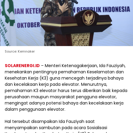
Source: Kemnaker
SOLARENERGI.ID
– Menteri Ketenagakerjaan, Ida Fauziyah,
menekankan pentingnya pemahaman Keselamatan dan
Kesehatan Kerja (K3) guna mencegah terjadinya bahaya
dan kecelakaan kerja pada elevator. Menurutnya,
pemahaman K3 elevator harus terus diberikan baik kepada
perusahaan maupun masyarakat pengguna elevator,
mengingat adanya potensi bahaya dan kecelakaan kerja
dalam penggunaan elevator.
Hal tersebut disampaikan Ida Fauziyah saat
menyampaikan sambutan pada acara Sosialisasi