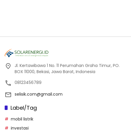
Jl. Kertawibawa 1 No. 11 Perumahan Graha Timur, PO.
BOX 11000, Bekasi, Jawa Barat, Indonesia
08123456789
selisik.com@gmail.com
Label/Tag
mobil listrik
investasi