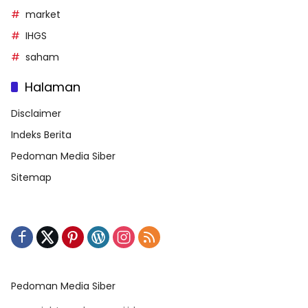
market
IHGS
saham
Halaman
Disclaimer
Indeks Berita
Pedoman Media Siber
Sitemap
Pedoman Media Siber