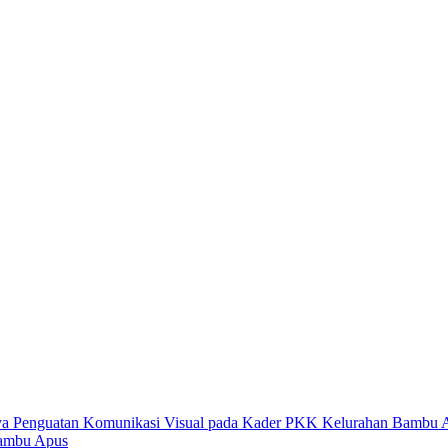
Bambu Apus