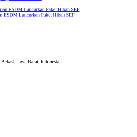
an ESDM Luncurkan Paket Hibah SEF
Bekasi, Jawa Barat, Indonesia