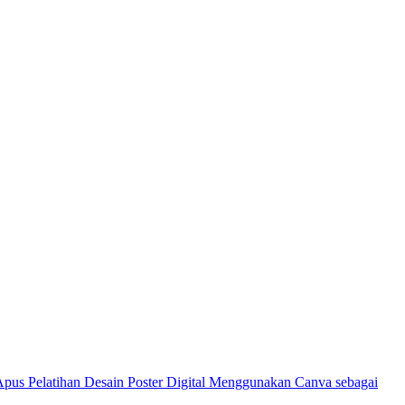
Pelatihan Desain Poster Digital Menggunakan Canva sebagai