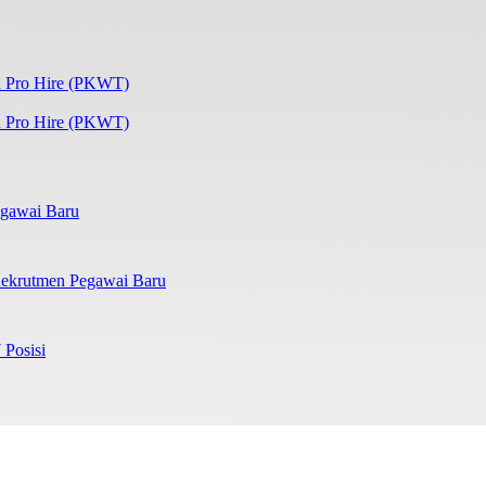
 Pro Hire (PKWT)
gawai Baru
ekrutmen Pegawai Baru
 Posisi