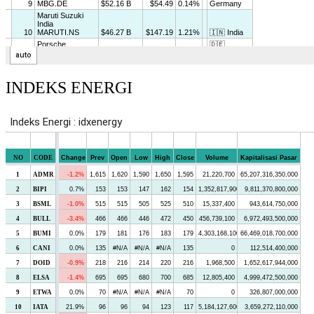
INDEKS ENERGI