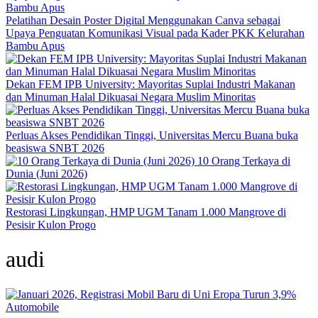
Pelatihan Desain Poster Digital Menggunakan Canva sebagai
Upaya Penguatan Komunikasi Visual pada Kader PKK Kelurahan
Bambu Apus
Dekan FEM IPB University: Mayoritas Suplai Industri Makanan
dan Minuman Halal Dikuasai Negara Muslim Minoritas
Perluas Akses Pendidikan Tinggi, Universitas Mercu Buana buka
beasiswa SNBT 2026
10 Orang Terkaya di
Dunia (Juni 2026)
Restorasi Lingkungan, HMP UGM Tanam 1.000 Mangrove di
Pesisir Kulon Progo
audi
Automobile