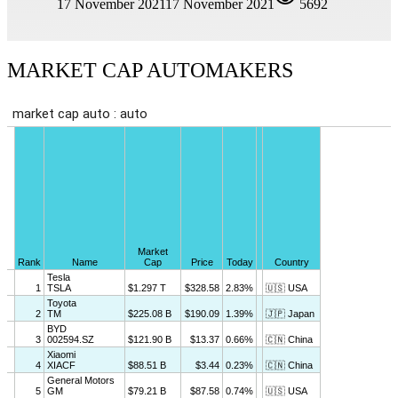
17 November 2021
17 November 2021
5692
MARKET CAP AUTOMAKERS