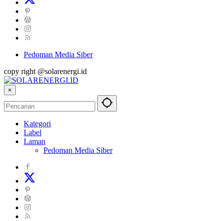
Pedoman Media Siber
copy right @solarenergi.id
×
Kategori
Label
Laman
Pedoman Media Siber