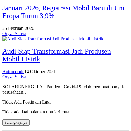
Januari 2026, Registrasi Mobil Baru di Uni
Eropa Turun 3,9%
25 Februari 2026
Oryza Sativa
Audi Siap Transformasi Jadi Produsen
Mobil Listrik
Automobile
14 Oktober 2021
Oryza Sativa
SOLARENERGI.ID – Pandemi Covid-19 telah membuat banyak
perusahaan…
Tidak Ada Postingan Lagi.
Tidak ada lagi halaman untuk dimuat.
Selengkapnya