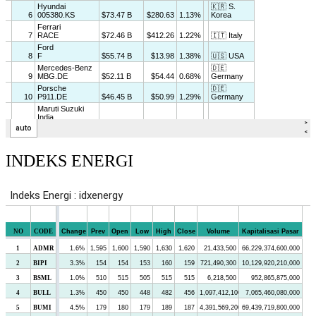
INDEKS ENERGI