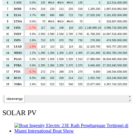
SOLAR PV