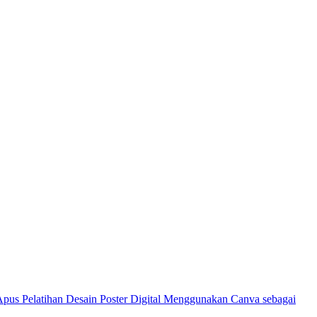
Pelatihan Desain Poster Digital Menggunakan Canva sebagai