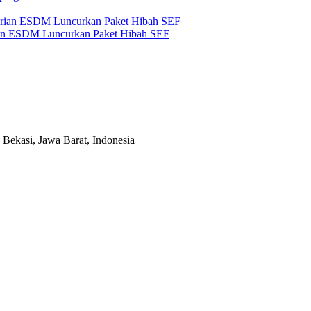
an ESDM Luncurkan Paket Hibah SEF
Bekasi, Jawa Barat, Indonesia