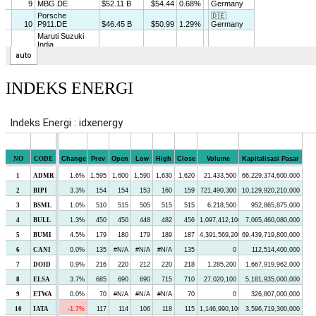
INDEKS ENERGI