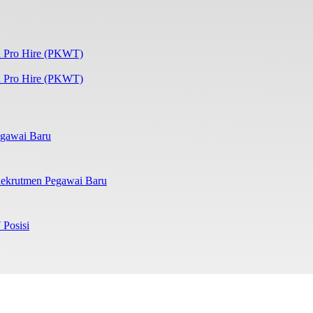
 Pro Hire (PKWT)
gawai Baru
ekrutmen Pegawai Baru
 Posisi