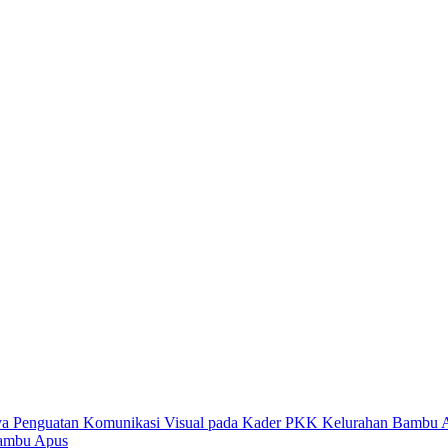
Bambu Apus