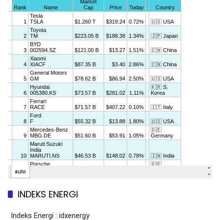
INDEKS ENERGI