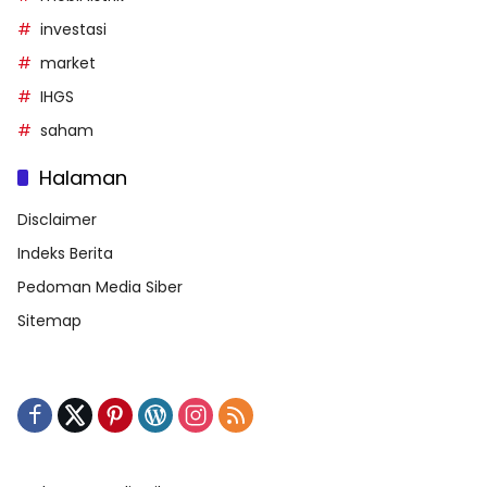
investasi
market
IHGS
saham
Halaman
Disclaimer
Indeks Berita
Pedoman Media Siber
Sitemap