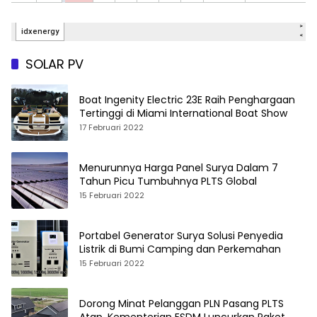
SOLAR PV
Boat Ingenity Electric 23E Raih Penghargaan
Tertinggi di Miami International Boat Show
17 Februari 2022
Menurunnya Harga Panel Surya Dalam 7
Tahun Picu Tumbuhnya PLTS Global
15 Februari 2022
Portabel Generator Surya Solusi Penyedia
Listrik di Bumi Camping dan Perkemahan
15 Februari 2022
Dorong Minat Pelanggan PLN Pasang PLTS