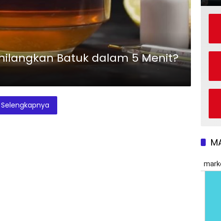
ilangkan Batuk dalam 5 Menit?
Selengkapnya
M