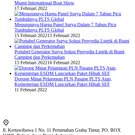
Miami International Boat Show
17 Februari 2022
Menurunnya Harga Panel Surya Dalam 7 Tahun Picu
Tumbuhnya PLTS Global
15 Februari 2022
15 Februari 2022
Portabel Generator Surya Solusi Penyedia Listrik di Bumi
Camping dan Perkemahan
15 Februari 2022
16 Februari 2022
Dorong Minat Pelanggan PLN Pasang PLTS Atap,
Kementerian ESDM Luncurkan Paket Hibah SEF
11 Februari 2022
Jl. Kertawibawa 1 No. 11 Perumahan Graha Timur, PO. BOX