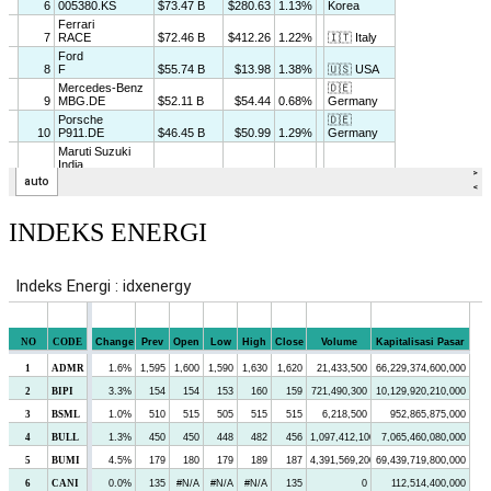
INDEKS ENERGI