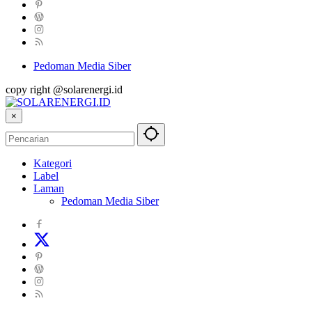
Pedoman Media Siber
copy right @solarenergi.id
×
Kategori
Label
Laman
Pedoman Media Siber