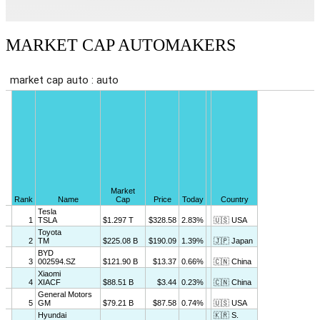
MARKET CAP AUTOMAKERS