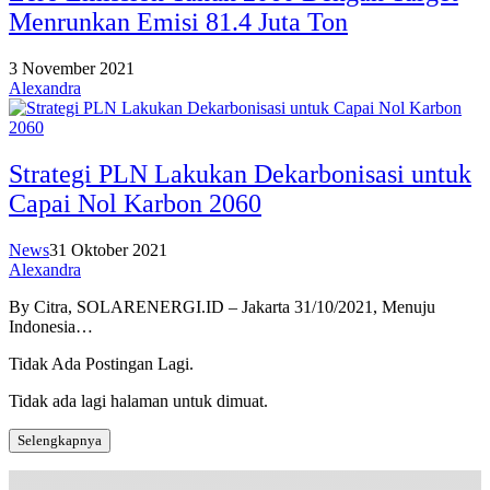
Menrunkan Emisi 81.4 Juta Ton
3 November 2021
Alexandra
Strategi PLN Lakukan Dekarbonisasi untuk
Capai Nol Karbon 2060
News
31 Oktober 2021
Alexandra
By Citra, SOLARENERGI.ID – Jakarta 31/10/2021, Menuju
Indonesia…
Tidak Ada Postingan Lagi.
Tidak ada lagi halaman untuk dimuat.
Selengkapnya