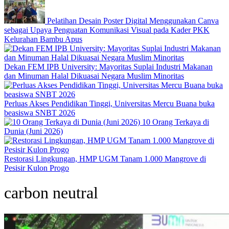
Pelatihan Desain Poster Digital Menggunakan Canva
sebagai Upaya Penguatan Komunikasi Visual pada Kader PKK
Kelurahan Bambu Apus
Dekan FEM IPB University: Mayoritas Suplai Industri Makanan
dan Minuman Halal Dikuasai Negara Muslim Minoritas
Perluas Akses Pendidikan Tinggi, Universitas Mercu Buana buka
beasiswa SNBT 2026
10 Orang Terkaya di
Dunia (Juni 2026)
Restorasi Lingkungan, HMP UGM Tanam 1.000 Mangrove di
Pesisir Kulon Progo
carbon neutral